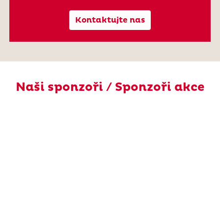
Kontaktujte nas
Naši sponzoři / Sponzoři akce