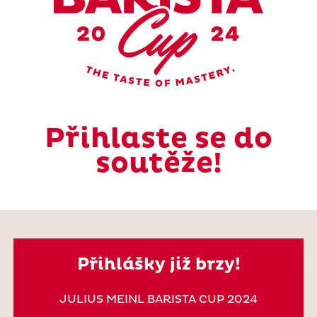
Přihlaste se do
soutěže!
Přihlášky již brzy!
JULIUS MEINL BARISTA CUP 2024