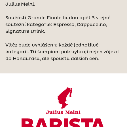
Julius Meinl.
Součástí Grande Finale budou opět 3 stejné
soutěžní kategorie: Espresso, Cappuccino,
Signature Drink.
Vítěz bude vyhlášen v každé jednotlivé
kategorii. Tři šampioni pak vyhrají nejen zájezd
do Hondurasu, ale spoustu dalších cen.