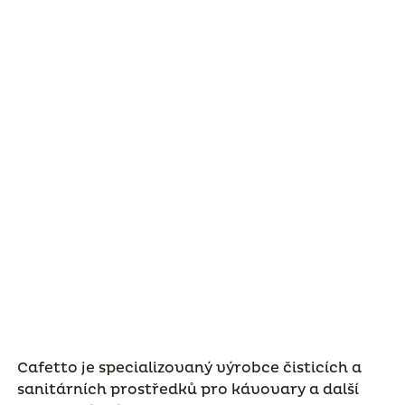
Cafetto je specializovaný výrobce čisticích a
sanitárních prostředků pro kávovary a další