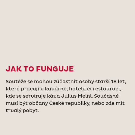
JAK TO FUNGUJE
Soutěže se mohou zúčastnit osoby starší 18 let,
které pracují v kavárně, hotelu či restauraci,
kde se servíruje káva Julius Meinl. Současně
musí být občany České republiky, nebo zde mít
trvalý pobyt.