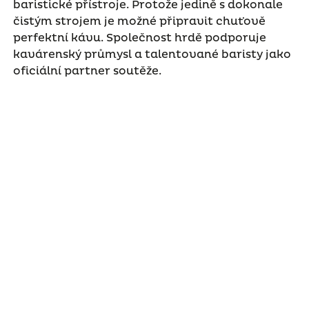
baristické přístroje. Protože jedině s dokonale
čistým strojem je možné připravit chuťově
perfektní kávu. Společnost hrdě podporuje
kavárenský průmysl a talentované baristy jako
oficiální partner soutěže.