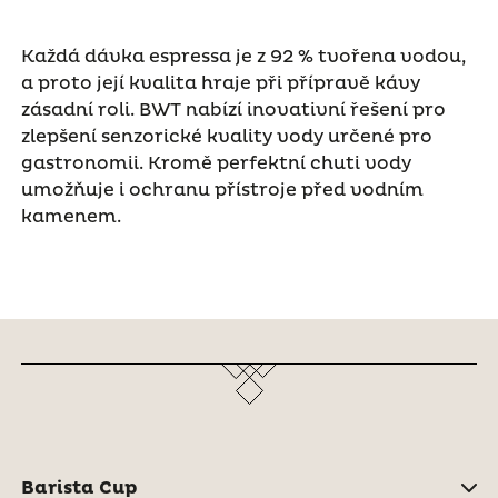
Každá dávka espressa je z 92 % tvořena vodou,
a proto její kvalita hraje při přípravě kávy
zásadní roli. BWT nabízí inovativní řešení pro
zlepšení senzorické kvality vody určené pro
gastronomii. Kromě perfektní chuti vody
umožňuje i ochranu přístroje před vodním
kamenem.
Barista Cup