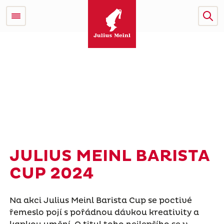
JULIUS MEINL BARISTA
CUP 2024
Na akci Julius Meinl Barista Cup se poctivé
řemeslo pojí s pořádnou dávkou kreativity a