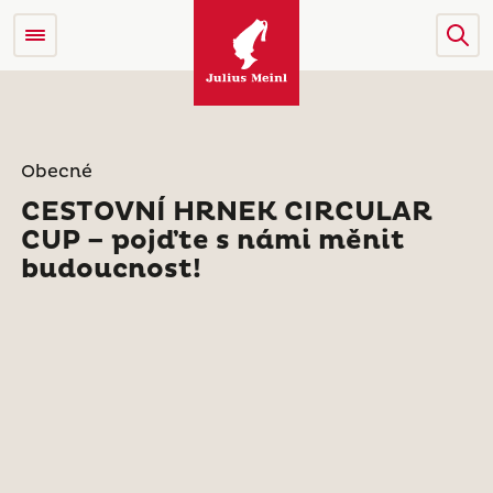
Obecné
CESTOVNÍ HRNEK CIRCULAR
CUP – pojďte s námi měnit
budoucnost!