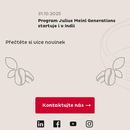
31.10.2025
Program Julius Meinl Generations
startuje i v Indii
Přečtěte si více novinek
Kontaktujte nás