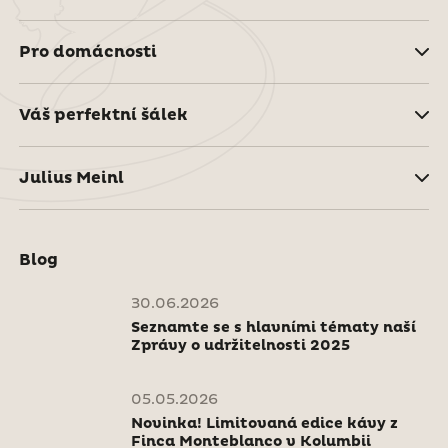
Pro domácnosti
Váš perfektní šálek
Julius Meinl
Blog
30.06.2026
Seznamte se s hlavními tématy naší
Zprávy o udržitelnosti 2025
05.05.2026
Novinka! Limitovaná edice kávy z
Finca Monteblanco v Kolumbii