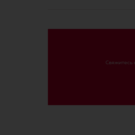
Свяжитесь 