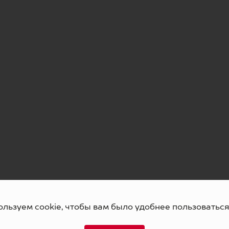
льзуем cookie, чтобы вам было удобнее пользоваться