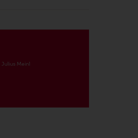
ulius Meinl