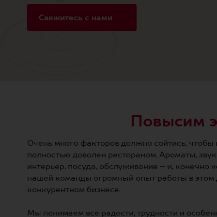
Свяжитесь с нами
Повысим э
Очень много факторов должно сойтись, чтобы
полностью доволен рестораном. Ароматы, зву
интерьер, посуда, обслуживание – и, конечно же
нашей команды огромный опыт работы в этом
конкурентном бизнесе.
Мы понимаем все радости, трудности и особен