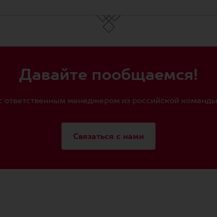
Давайте пообщаемся!
с ответственным менеджером из российской команды J
Связаться с нами