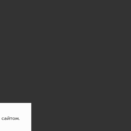
 сайтом.