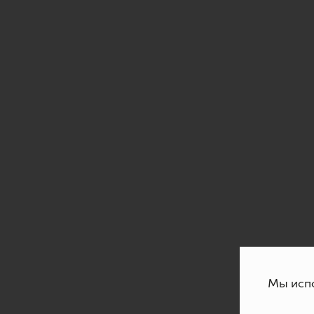
Мы испо