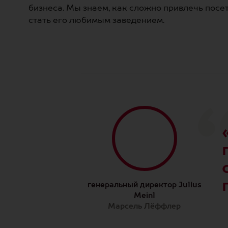
бизнеса. Мы знаем, как сложно привлечь посет
стать его любимым заведением.
генеральный директор Julius
Meinl
Марсель Лёффлер