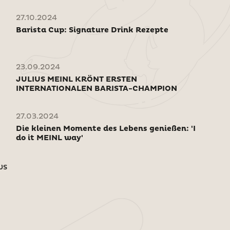
27.10.2024
Barista Cup: Signature Drink Rezepte
23.09.2024
JULIUS MEINL KRÖNT ERSTEN
INTERNATIONALEN BARISTA-CHAMPION
27.03.2024
Die kleinen Momente des Lebens genießen: 'I
do it MEINL way'
ws