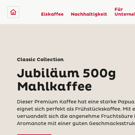
Für
Eiskaffee
Nachhaltigkeit
Untern
Classic Collection
Jubiläum 500g
Mahlkaffee
Dieser Premium Kaffee hat eine starke Papu
eignet sich perfekt als Frühstückskaffee. Mit
verwandelt sich die angenehme Fruchtsäure i
Aromanote mit einer guten Geschmacksstruk