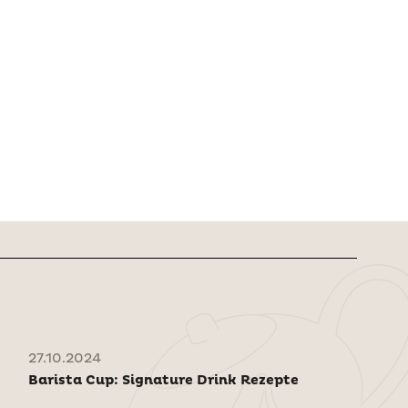
27.10.2024
Barista Cup: Signature Drink Rezepte