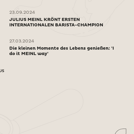
23.09.2024
JULIUS MEINL KRÖNT ERSTEN
INTERNATIONALEN BARISTA-CHAMPION
27.03.2024
Die kleinen Momente des Lebens genießen: 'I
do it MEINL way'
ws