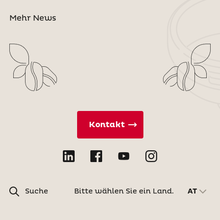
Mehr News
Kontakt
Suche
Bitte wählen Sie ein Land.
AT