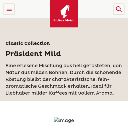
Classic Collection
Präsident Mild
Eine erlesene Mischung aus hell gerösteten, von
Natur aus milden Bohnen. ​Durch die schonende
Röstung bleibt der charakteristische, fein-
aromatische Geschmack erhalten. Ideal für
Liebhaber milder Kaffees mit vollem Aroma.