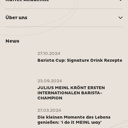
Über uns
News
27.10.2024
Barista Cup: Signature Drink Rezepte
23.09.2024
JULIUS MEINL KRÖNT ERSTEN
INTERNATIONALEN BARISTA-
CHAMPION
27.03.2024
Die kleinen Momente des Lebens
genießen: 'I do it MEINL way'