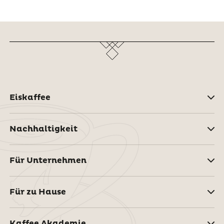
Eiskaffee
Nachhaltigkeit
Für Unternehmen
Für zu Hause
Kaffee Akademie