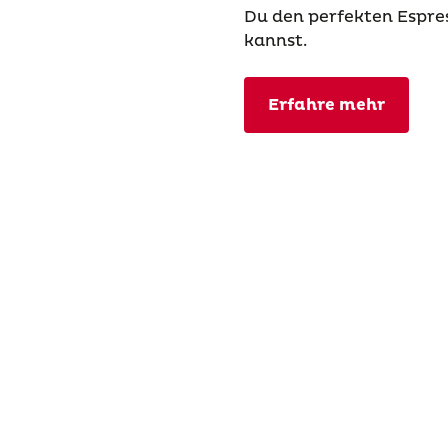
Du den perfekten Espre
kannst.
Erfahre mehr