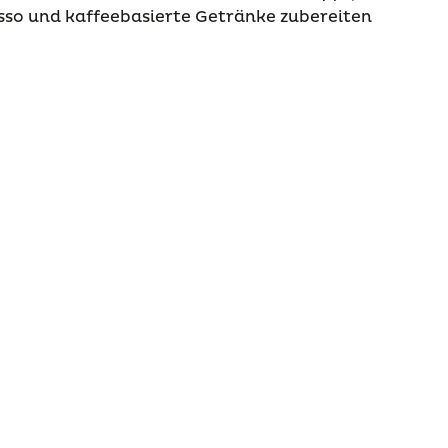
sso und kaffeebasierte Getränke zubereiten