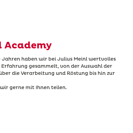
nl Academy
Jahren haben wir bei Julius Meinl wertvolles
 Erfahrung gesammelt, von der Auswahl der
ber die Verarbeitung und Röstung bis hin zur
ir gerne mit Ihnen teilen.