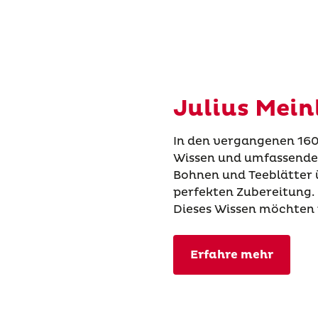
Julius Mei
In den vergangenen 160 
Wissen und umfassende
Bohnen und Teeblätter ü
perfekten Zubereitung.
Dieses Wissen möchten w
Erfahre mehr