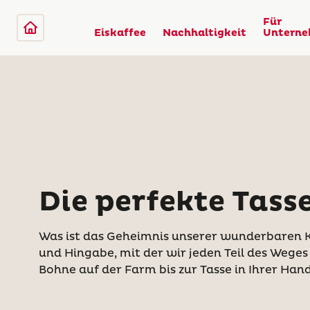
Für
Eiskaffee
Nachhaltigkeit
Untern
Die perfekte Tass
Was ist das Geheimnis unserer wunderbaren K
und Hingabe, mit der wir jeden Teil des Weges
Bohne auf der Farm bis zur Tasse in Ihrer Hand