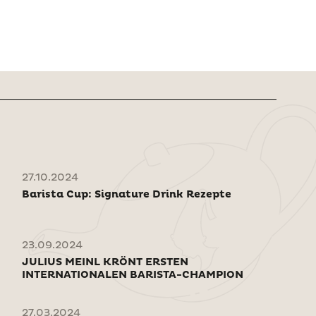
27.10.2024
Barista Cup: Signature Drink Rezepte
23.09.2024
JULIUS MEINL KRÖNT ERSTEN
INTERNATIONALEN BARISTA-CHAMPION
27.03.2024