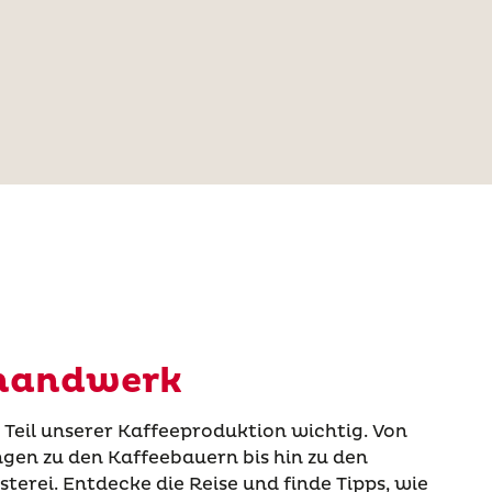
ehandwerk
er Teil unserer Kaffeeproduktion wichtig. Von
gen zu den Kaffeebauern bis hin zu den
terei. Entdecke die Reise und finde Tipps, wie