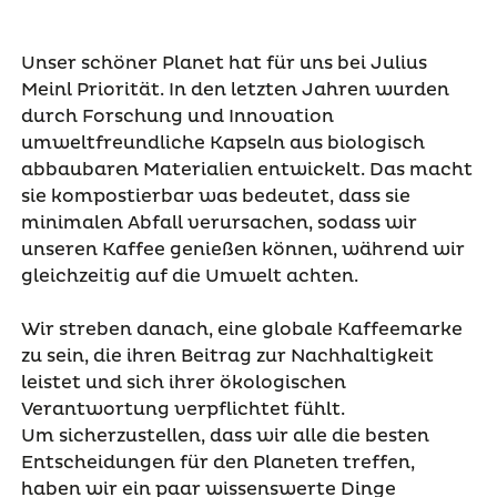
Unser schöner Planet hat für uns bei Julius
Meinl Priorität. In den letzten Jahren wurden
durch Forschung und Innovation
umweltfreundliche Kapseln aus biologisch
abbaubaren Materialien entwickelt. Das macht
sie kompostierbar was bedeutet, dass sie
minimalen Abfall verursachen, sodass wir
unseren Kaffee genießen können, während wir
gleichzeitig auf die Umwelt achten.
Wir streben danach, eine globale Kaffeemarke
zu sein, die ihren Beitrag zur Nachhaltigkeit
leistet und sich ihrer ökologischen
Verantwortung verpflichtet fühlt.
Um sicherzustellen, dass wir alle die besten
Entscheidungen für den Planeten treffen,
haben wir ein paar wissenswerte Dinge