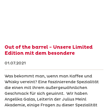
Out of the barrel - Unsere Limited
Edition mit dem besondere
01.07.2021
Was bekommt man, wenn man Kaffee und
Whisky vereint? Eine faszinierende Spezialität
die einen mit ihrem außergewöhnlichen
Geschmack für sich gewinnt. Wir haben
Angelika Galas, Leiterin der Julius Meinl
Akademie, einige Fragen zu dieser Spezialität