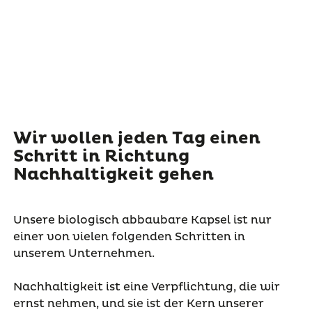
Wir wollen jeden Tag einen
Schritt in Richtung
Nachhaltigkeit gehen
Unsere biologisch abbaubare Kapsel ist nur
einer von vielen folgenden Schritten in
unserem Unternehmen.
Nachhaltigkeit ist eine Verpflichtung, die wir
ernst nehmen, und sie ist der Kern unserer