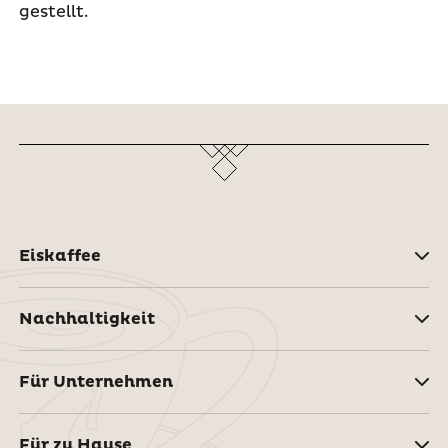
gestellt.
Eiskaffee
Nachhaltigkeit
Für Unternehmen
Für zu Hause