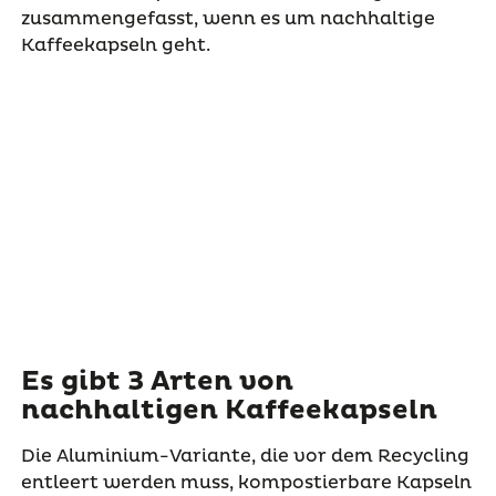
zusammengefasst, wenn es um nachhaltige
Kaffeekapseln geht.
Es gibt 3 Arten von
nachhaltigen Kaffeekapseln
Die Aluminium-Variante, die vor dem Recycling
entleert werden muss, kompostierbare Kapseln