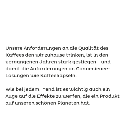
Unsere Anforderungen an die Qualität des
Kaffees den wir zuhause trinken, ist in den
vergangenen Jahren stark gestiegen - und
damit die Anforderungen an Convenience-
Lösungen wie Kaffeekapseln.
Wie bei jedem Trend ist es wichtig auch ein
Auge auf die Effekte zu werfen, die ein Produkt
auf unseren schönen Planeten hat.