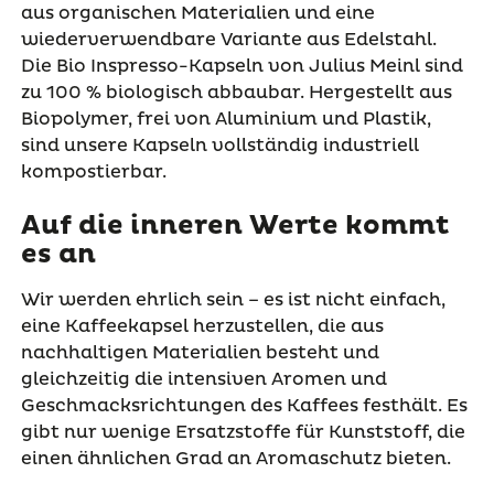
aus organischen Materialien und eine
wiederverwendbare Variante aus Edelstahl.
Die Bio Inspresso-Kapseln von Julius Meinl sind
zu 100 % biologisch abbaubar. Hergestellt aus
Biopolymer, frei von Aluminium und Plastik,
sind unsere Kapseln vollständig industriell
kompostierbar.
Auf die inneren Werte kommt
es an
Wir werden ehrlich sein – es ist nicht einfach,
eine Kaffeekapsel herzustellen, die aus
nachhaltigen Materialien besteht und
gleichzeitig die intensiven Aromen und
Geschmacksrichtungen des Kaffees festhält. Es
gibt nur wenige Ersatzstoffe für Kunststoff, die
einen ähnlichen Grad an Aromaschutz bieten.