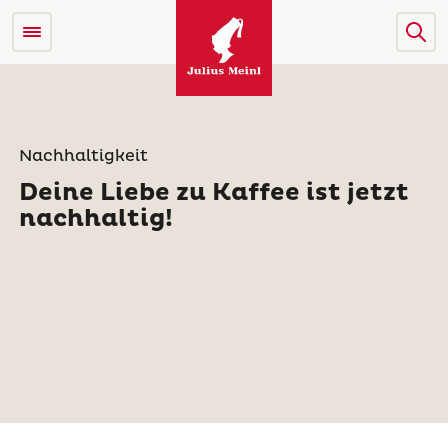
Nachhaltigkeit
Deine Liebe zu Kaffee ist jetzt
nachhaltig!