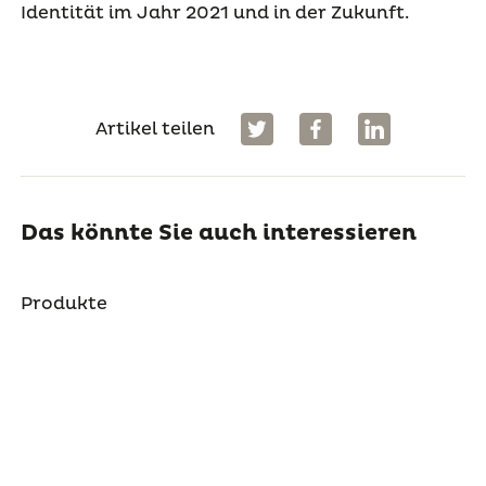
Identität im Jahr 2021 und in der Zukunft.
Artikel teilen
Das könnte Sie auch interessieren
Produkte