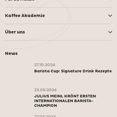
Kaffee Akademie
Über uns
News
27.10.2024
Barista Cup: Signature Drink Rezepte
23.09.2024
JULIUS MEINL KRÖNT ERSTEN
INTERNATIONALEN BARISTA-
CHAMPION
27.03.2024