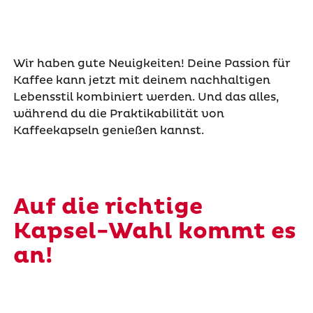
Wir haben gute Neuigkeiten! Deine Passion für
Kaffee kann jetzt mit deinem nachhaltigen
Lebensstil kombiniert werden. Und das alles,
während du die Praktikabilität von
Kaffeekapseln genießen kannst.
Auf die richtige
Kapsel-Wahl kommt es
an!