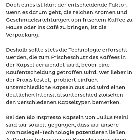
Doch eines ist klar: der entscheidende Faktor,
wenn es darum geht, die reichen Aromen und
Geschmacksrichtungen von frischem Kaffee zu
Hause oder ins Café zu bringen, ist die
Verpackung.
Deshalb sollte stets die Technologie erforscht
werden, die zum Frischeschutz des Kaffees in
der Kapsel verwendet wird, bevor eine
Kaufentscheidung getroffen wird. Wer lieber in
der Praxis testet, probiert einfach
unterschiedliche Kapseln aus und wird einen
deutlichen Intensitätsunterschied zwischen
den verschiedenen Kapseltypen bemerken.
Bei den Bio Inspresso Kapseln von Julius Meinl
sind wir soweit gegangen, dass wir unsere
Aromasiegel-Technologie patentieren ließen.