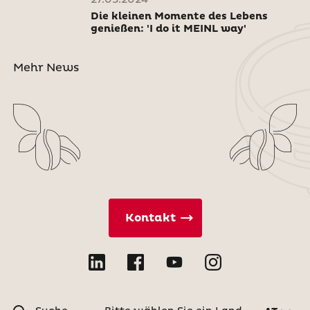
Die kleinen Momente des Lebens
genießen: 'I do it MEINL way'
Mehr News
Kontakt