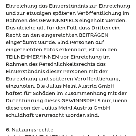
Einreichung das Einverständnis zur Einreichung
und zur etwaigen späteren Veröffentlichung im
Rahmen des GEWINNSPIELS eingeholt werden.
Das gleiche gilt für den Fall, dass Dritten ein
Recht an den eingereichten BEITRÄGEN
eingeräumt wurde. Sind Personen auf
eingereichten Fotos erkennbar, ist von den
TEILNEHMER*INNEN vor Einreichung im
Rahmen des Persönlichkeitsrechts das
Einverständnis dieser Personen mit der
Einreichung und späteren Veröffentlichung,
einzuholen. Die Julius Meinl Austria GmbH
haftet für Schäden im Zusammenhang mit der
Durchführung dieses GEWINNSPIELS nur, wenn
diese von der Julius Meinl Austria GmbH
schuldhaft verursacht worden sind.
6. Nutzungsrechte