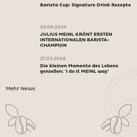
Barista Cup: Signature Drink Rezepte
23.09.2024
JULIUS MEINL KRÖNT ERSTEN
INTERNATIONALEN BARISTA-
CHAMPION
27.03.2024
Die kleinen Momente des Lebens
genießen: 'I do it MEINL way'
Mehr News