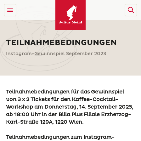
TEILNAHMEBEDINGUNGEN
Instagram-Gewinnspiel September 2023
Teilnahmebedingungen für das Gewinnspiel
von 3 x 2 Tickets für den Kaffee-Cocktail-
Workshop am Donnerstag, 14. September 2023,
ab 18:00 Uhr in der Billa Plus Filiale Erzherzog-
Karl-Straße 129A, 1220 Wien.
Teilnahmebedingungen zum Instagram-