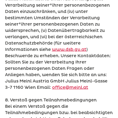
Verarbeitung seiner*ihrer personenbezogenen
Daten einzuschränken, und (iv) unter
bestimmten Umständen der Verarbeitung
seiner*ihrer personenbezogenen Daten zu
widersprechen, (v) Datenübertragbarkeit zu
verlangen, und (vi) bei der österreichischen
Datenschutzbehörde (für weitere
Informationen siehe
www.dsb.gv.at
)
Beschwerde zu erheben. Unsere Kontaktdaten:
Sollten Sie zu der Verarbeitung Ihrer
personenbezogenen Daten Fragen oder
Anliegen haben, wenden Sie sich bitte an uns:
Julius Meinl Austria GmbH Julius Meinl-Gasse
3-7 1160 Wien Email:
office@meinl.at
8. Verstoß gegen Teilnahmebedingungen
Bei einem Verstoß gegen die
Teilnahmebedingungen bzw. bei beabsichtigten