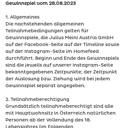
Gewinnspiel vom 28.08.2023
1. Allgemeines
Die nachstehenden allgemeinen
Teilnahmebedingungen gelten für
Gewinnspiele, die Julius Meinl Austria GmbH
auf der Facebook-Seite auf der Timeline sowie
auf der Instagram-Seite im Homefeed
durchführt. Beginn und Ende des Gewinnspiels
sind die jeweils auf unserer Instagram-Seite
bekanntgegebenen Zeitpunkte; der Zeitpunkt
der Auslosung bzw. Ziehung wird bei jedem
Gewinnspiel separat angegeben.
2. Teilnahmeberechtigung
Grundsätzlich teilnahmeberechtigt sind alle
mit Hauptwohnsitz in Österreich natürlichen
Personen ab der Vollendung des 18.
Lebensjahres (im Folgenden