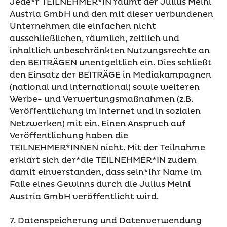
Jede*r TEILNEHMER*IN räumt der Julius Meinl
Austria GmbH und den mit dieser verbundenen
Unternehmen die einfachen nicht
ausschließlichen, räumlich, zeitlich und
inhaltlich unbeschränkten Nutzungsrechte an
den BEITRÄGEN unentgeltlich ein. Dies schließt
den Einsatz der BEITRÄGE in Mediakampagnen
(national und international) sowie weiteren
Werbe- und Verwertungsmaßnahmen (z.B.
Veröffentlichung im Internet und in sozialen
Netzwerken) mit ein. Einen Anspruch auf
Veröffentlichung haben die
TEILNEHMER*INNEN nicht. Mit der Teilnahme
erklärt sich der*die TEILNEHMER*IN zudem
damit einverstanden, dass sein*ihr Name im
Falle eines Gewinns durch die Julius Meinl
Austria GmbH veröffentlicht wird.
7. Datenspeicherung und Datenverwendung