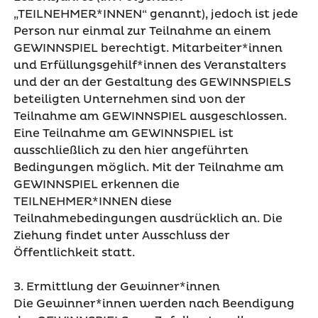
„TEILNEHMER*INNEN“ genannt), jedoch ist jede
Person nur einmal zur Teilnahme an einem
GEWINNSPIEL berechtigt. Mitarbeiter*innen
und Erfüllungsgehilf*innen des Veranstalters
und der an der Gestaltung des GEWINNSPIELS
beteiligten Unternehmen sind von der
Teilnahme am GEWINNSPIEL ausgeschlossen.
Eine Teilnahme am GEWINNSPIEL ist
ausschließlich zu den hier angeführten
Bedingungen möglich. Mit der Teilnahme am
GEWINNSPIEL erkennen die
TEILNEHMER*INNEN diese
Teilnahmebedingungen ausdrücklich an. Die
Ziehung findet unter Ausschluss der
Öffentlichkeit statt.
3. Ermittlung der Gewinner*innen
Die Gewinner*innen werden nach Beendigung