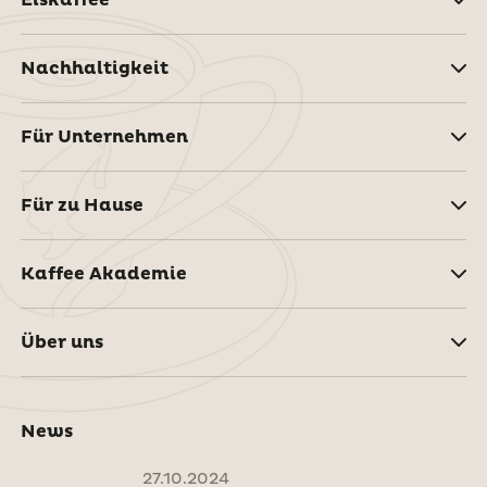
Eiskaffee
Nachhaltigkeit
Für Unternehmen
Für zu Hause
Kaffee Akademie
Über uns
News
27.10.2024