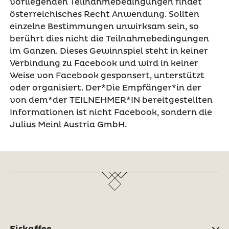
vorliegenden Teilnahmebedingungen findet
österreichisches Recht Anwendung. Sollten
einzelne Bestimmungen unwirksam sein, so
berührt dies nicht die Teilnahmebedingungen
im Ganzen. Dieses Gewinnspiel steht in keiner
Verbindung zu Facebook und wird in keiner
Weise von Facebook gesponsert, unterstützt
oder organisiert. Der*Die Empfänger*in der
von dem*der TEILNEHMER*IN bereitgestellten
Informationen ist nicht Facebook, sondern die
Julius Meinl Austria GmbH.