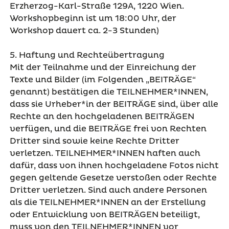
Erzherzog-Karl-Straße 129A, 1220 Wien.
Workshopbeginn ist um 18:00 Uhr, der
Workshop dauert ca. 2-3 Stunden)
5. Haftung und Rechteübertragung
Mit der Teilnahme und der Einreichung der
Texte und Bilder (im Folgenden „BEITRÄGE“
genannt) bestätigen die TEILNEHMER*INNEN,
dass sie Urheber*in der BEITRÄGE sind, über alle
Rechte an den hochgeladenen BEITRÄGEN
verfügen, und die BEITRÄGE frei von Rechten
Dritter sind sowie keine Rechte Dritter
verletzen. TEILNEHMER*INNEN haften auch
dafür, dass von ihnen hochgeladene Fotos nicht
gegen geltende Gesetze verstoßen oder Rechte
Dritter verletzen. Sind auch andere Personen
als die TEILNEHMER*INNEN an der Erstellung
oder Entwicklung von BEITRÄGEN beteiligt,
muss von den TEILNEHMER*INNEN vor