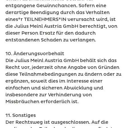
entgangene Gewinnchancen. Sofern eine
derartige Beendigung durch das Verhalten
eines*r TEILNEHMERS*IN verursacht wird, ist
die Julius Meinl Austria GmbH berechtigt, von
dieser Person Ersatz für den dadurch
entstandenen Schaden zu verlangen.
10. Änderungsvorbehalt
Die Julius Meinl Austria GmbH behält sich das
Recht vor, jederzeit ohne Angabe von Gründen
diese Teilnahmebedingungen zu ändern oder zu
ergänzen, soweit dies im Interesse einer
einfachen und sicheren Abwicklung und
insbesondere zur Verhinderung von
Missbräuchen erforderlich ist.
11. Sonstiges
Der Rechtsweg ist ausgeschlossen. Auf die