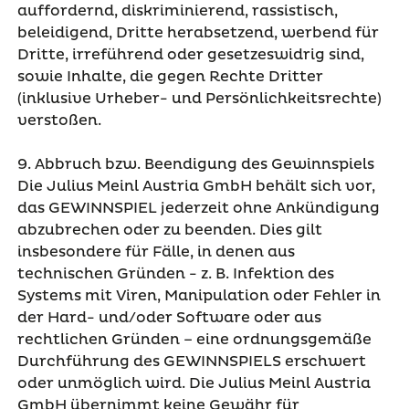
auffordernd, diskriminierend, rassistisch,
beleidigend, Dritte herabsetzend, werbend für
Dritte, irreführend oder gesetzeswidrig sind,
sowie Inhalte, die gegen Rechte Dritter
(inklusive Urheber- und Persönlichkeitsrechte)
verstoßen.
9. Abbruch bzw. Beendigung des Gewinnspiels
Die Julius Meinl Austria GmbH behält sich vor,
das GEWINNSPIEL jederzeit ohne Ankündigung
abzubrechen oder zu beenden. Dies gilt
insbesondere für Fälle, in denen aus
technischen Gründen - z. B. Infektion des
Systems mit Viren, Manipulation oder Fehler in
der Hard- und/oder Software oder aus
rechtlichen Gründen – eine ordnungsgemäße
Durchführung des GEWINNSPIELS erschwert
oder unmöglich wird. Die Julius Meinl Austria
GmbH übernimmt keine Gewähr für