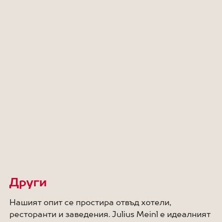
Други
Нашият опит се простира отвъд хотели,
ресторанти и заведения. Julius Meinl е идеалният