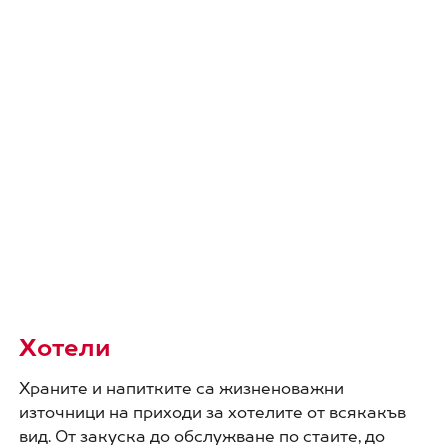
Хотели
Храните и напитките са жизненоважни
източници на приходи за хотелите от всякакъв
вид. От закуска до обслужване по стаите, до