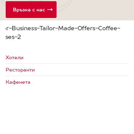
Връзка с нас
Хотели
Ресторанти
Кафенета