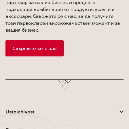
партньор за вашия бизнес и предлага
подходяща комбинация от продукти, услуги и
аксесоари. Свържете се с нас, за да получите
този първокласен висококачествен момент и за
вашия бизнес.
Свържете се с нас
Ustoichivost