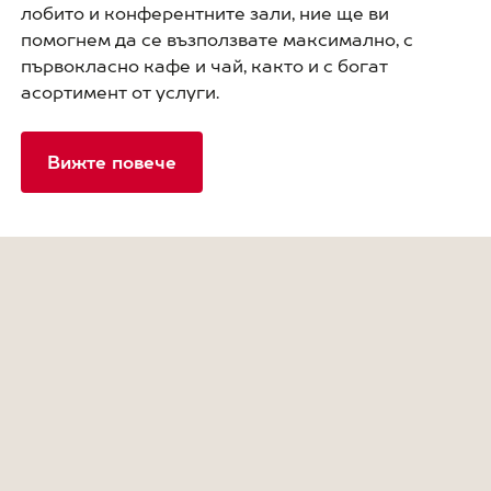
лобито и конферентните зали, ние ще ви
помогнем да се възползвате максимално, с
първокласно кафе и чай, както и с богат
асортимент от услуги.
Вижте повече