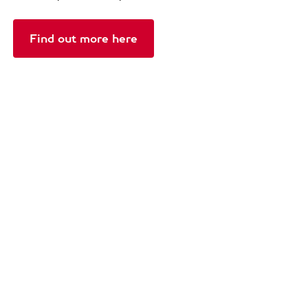
Find out more here