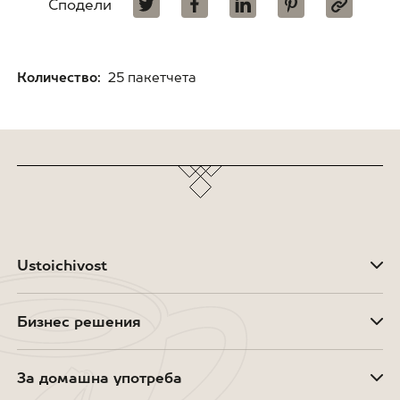
Сподели
Количество:
25 пакетчета
Ustoichivost
Бизнес решения
За домашна употреба