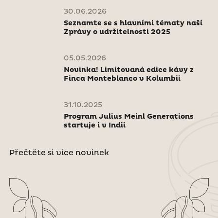
30.06.2026
Seznamte se s hlavními tématy naší
Zprávy o udržitelnosti 2025
05.05.2026
Novinka! Limitovaná edice kávy z
Finca Monteblanco v Kolumbii
31.10.2025
Program Julius Meinl Generations
startuje i v Indii
Přečtěte si více novinek