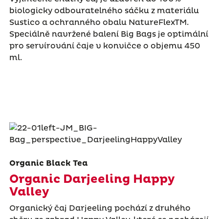
biologicky odbouratelného sáčku z materiálu
Sustico a ochranného obalu NatureFlexTM.
Speciálně navržené balení Big Bags je optimální
pro servírování čaje v konvičce o objemu 450
ml.
Organic Black Tea
Organic Darjeeling Happy
Valley
Organický čaj Darjeeling pochází z druhého