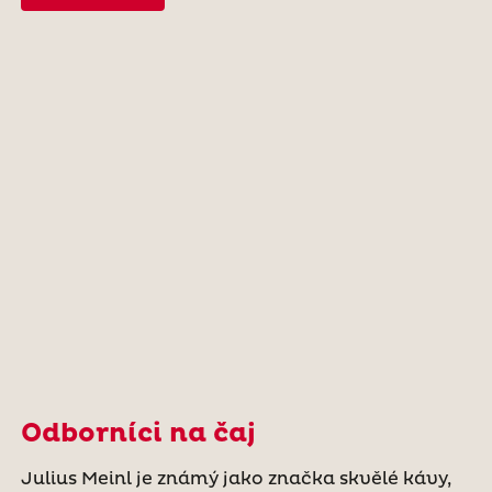
Odborníci na čaj
Julius Meinl je známý jako značka skvělé kávy,