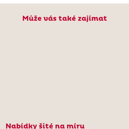
Může vás také zajímat
Nabídky šité na míru