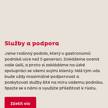
Služby a podpora
Jsme rodinný podnik, který v gastronomii
podniká více než 5 generací. Dokážeme ocenit
vaše úsilí, a proto si zakládáme na úzké
spolupráci se všemi svými klienty. Náš tým vás
bude vždy maximálně podporovat a
poskytovat služby šité na míru vašemu podniku.
Spojte se s námi a využijte příležitost k růstu.
Zjistit víc