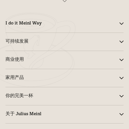
I do it Meinl Way
可持续发展
商业使用
家用产品
你的完美一杯
关于 Julius Meinl