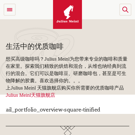
生活中的优质咖啡
想买高级咖啡吗？Julius Meinl为您带来专业的咖啡和质量
在家里。探索我们精致的烘焙和混合，从维也纳经典到流
行的混合。它们可以是咖啡豆、研磨咖啡包，甚至是可生
物降解的胶囊。喜欢选择你的。。。
上Julius Meinl 天猫旗舰店购买你所需要的优质咖啡产品
Julius Meinl天猫旗舰店