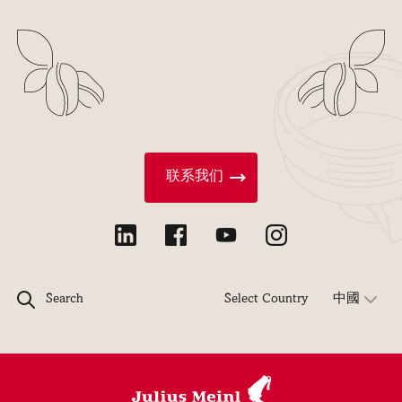
联系我们
Search
Select Country
中國