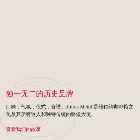
独一无二的历史品牌
口味，气氛，仪式，食谱。Julius Meinl 是维也纳咖啡馆文
化及其所有迷人和独特传统的骄傲大使。
查看我们的故事