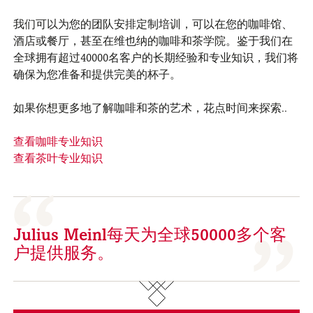
我们可以为您的团队安排定制培训，可以在您的咖啡馆、
酒店或餐厅，甚至在维也纳的咖啡和茶学院。鉴于我们在
全球拥有超过40000名客户的长期经验和专业知识，我们将
确保为您准备和提供完美的杯子。
如果你想更多地了解咖啡和茶的艺术，花点时间来探索..
查看咖啡专业知识
查看茶叶专业知识
Julius Meinl每天为全球50000多个客
户提供服务。