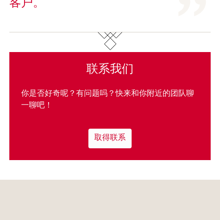
客户。
联系我们
你是否好奇呢？有问题吗？快来和你附近的团队聊
一聊吧！
取得联系