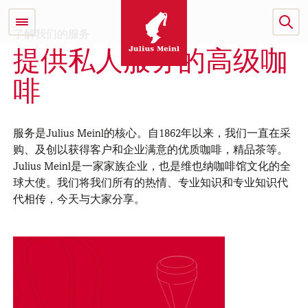
了解我们的服务
提供私人服务的高级咖
啡
服务是Julius Meinl的核心。自1862年以来，我们一直在采
购、及创以获得客户和企业满意的优质咖啡，精品茶等。
Julius Meinl是一家家族企业，也是维也纳咖啡馆文化的全
球大使。我们将我们所有的热情、专业知识和专业知识代
代相传，今天与大家分享。