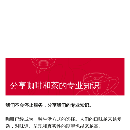
分享咖啡和茶的专业知识
我们不会停止服务，分享我们的专业知识。
咖啡已经成为一种生活方式的选择。人们的口味越来越复
杂，对味道、呈现和真实性的期望也越来越高。