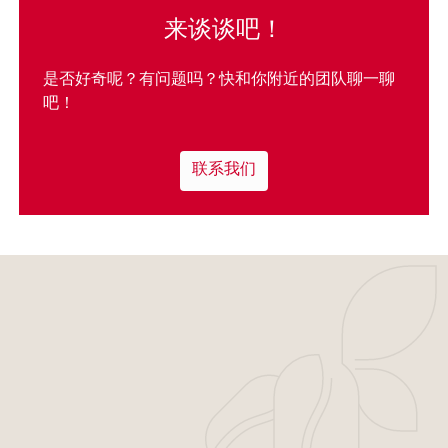
来谈谈吧！
是否好奇呢？有问题吗？快和你附近的团队聊一聊
吧！
联系我们