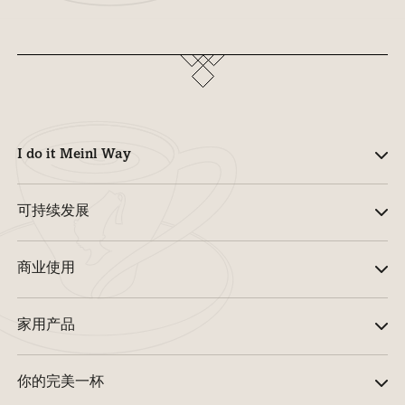
I do it Meinl Way
可持续发展
商业使用
家用产品
你的完美一杯