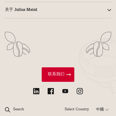
关于 Julius Meinl
联系我们
Search
Select Country
中國