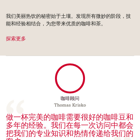
我们美丽热饮的秘密始于土壤。发现所有微妙的阶段，技
能和经验相结合，为您带来优质的咖啡和茶。
探索更多
咖啡顾问
Thomas Krisko
做一杯完美的咖啡需要很好的咖啡豆和
多年的经验。我们在每一次访问中都会
把我们的专业知识和热情传递给我们的