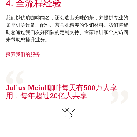
4. 全流程经验
我们以优质咖啡闻名，还创造出美味的茶，并提供专业的
咖啡机等设备、配件、茶具及精美的促销材料。我们将帮
助您通过我们友好团队的定制支持、专家培训和个人访问
来帮助您提升业务。
探索我们的服务
Julius Meinl咖啡每天有500万人享
用，每年超过20亿人共享