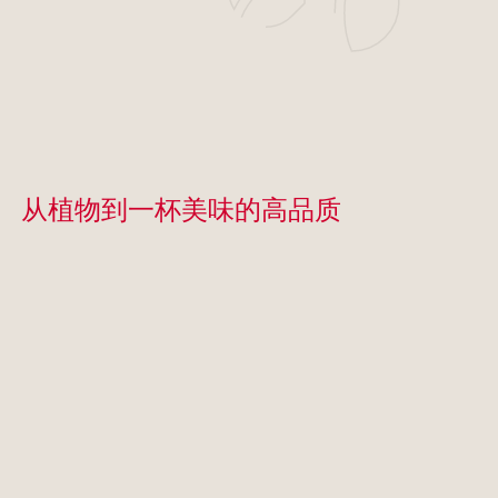
从植物到一杯美味的高品质