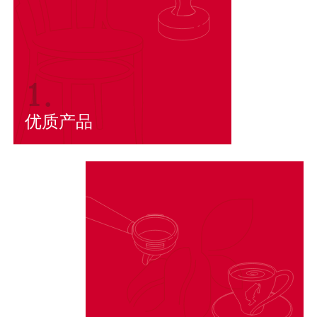
1.
优质产品