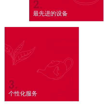
2.
最先进的设备
3.
个性化服务