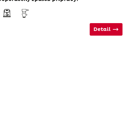
Detail