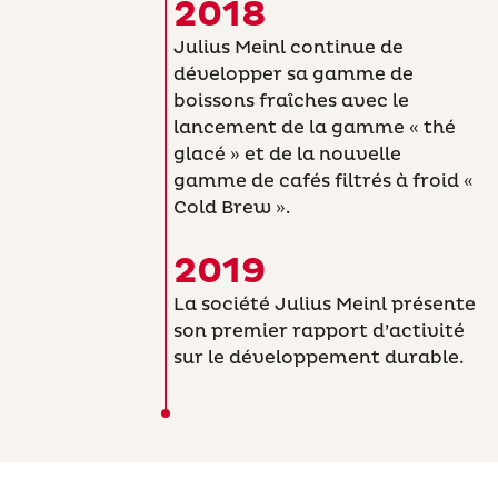
2018
Julius Meinl continue de
développer sa gamme de
boissons fraîches avec le
lancement de la gamme « thé
glacé » et de la nouvelle
gamme de cafés filtrés à froid «
Cold Brew ».
2019
La société Julius Meinl présente
son premier rapport d’activité
sur le développement durable.