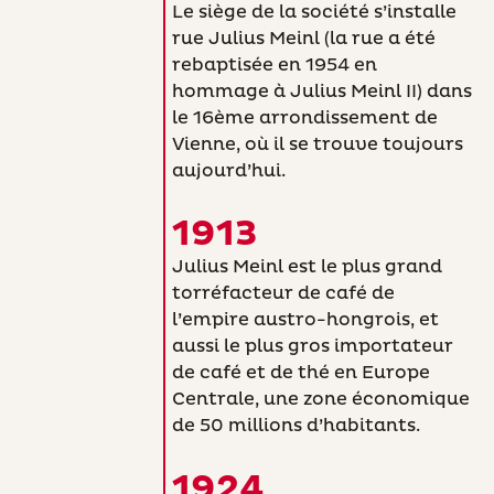
Le siège de la société s’installe
rue Julius Meinl (la rue a été
rebaptisée en 1954 en
hommage à Julius Meinl II) dans
le 16ème arrondissement de
Vienne, où il se trouve toujours
aujourd’hui.
1913
Julius Meinl est le plus grand
torréfacteur de café de
l’empire austro-hongrois, et
aussi le plus gros importateur
de café et de thé en Europe
Centrale, une zone économique
de 50 millions d’habitants.
1924