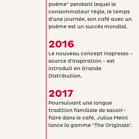
poème” pendant lequel le
consommateur règle, le temps
d’une journée, son café avec un
poème est un succès mondial.
2016
Le nouveau concept Inspresso –
source d’inspiration - est
introduit en Grande
Distribution.
2017
Poursuivant une longue
tradition familiale de savoir-
faire dans le café, Julius Meinl
lance la gamme “The Originals”.