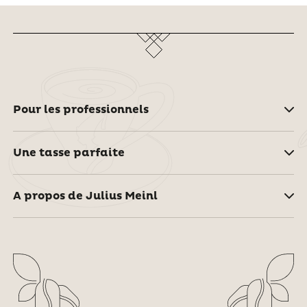
Pour les professionnels
Une tasse parfaite
A propos de Julius Meinl