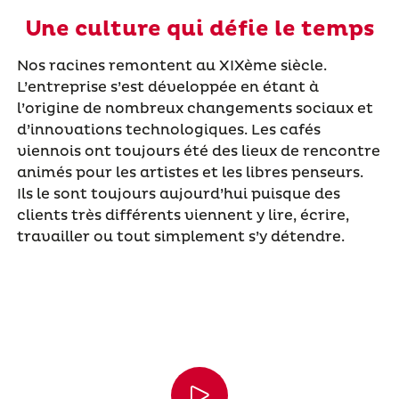
Une culture qui défie le temps
Nos racines remontent au XIXème siècle.
L’entreprise s’est développée en étant à
l’origine de nombreux changements sociaux et
d’innovations technologiques. Les cafés
viennois ont toujours été des lieux de rencontre
animés pour les artistes et les libres penseurs.
Ils le sont toujours aujourd’hui puisque des
clients très différents viennent y lire, écrire,
travailler ou tout simplement s’y détendre.