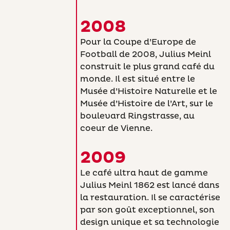
2008
Pour la Coupe d’Europe de
Football de 2008, Julius Meinl
construit le plus grand café du
monde. Il est situé entre le
Musée d’Histoire Naturelle et le
Musée d’Histoire de l’Art, sur le
boulevard Ringstrasse, au
coeur de Vienne.
2009
Le café ultra haut de gamme
Julius Meinl 1862 est lancé dans
la restauration. Il se caractérise
par son goût exceptionnel, son
design unique et sa technologie