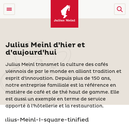
Julius Meinl d’hier et
d’aujourd’hui
Julius Meinl transmet la culture des cafés
viennois de par le monde en alliant tradition et
esprit d’innovation. Depuis plus de 150 ans,
notre entreprise familiale est la référence en
matière de café et de thé haut de gamme. Elle
est aussi un exemple en terme de service
apporté à l’hôtellerie et la restauration.