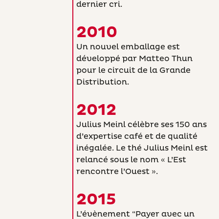
dernier cri.
2010
Un nouvel emballage est
développé par Matteo Thun
pour le circuit de la Grande
Distribution.
2012
Julius Meinl célèbre ses 150 ans
d’expertise café et de qualité
inégalée. Le thé Julius Meinl est
relancé sous le nom « L’Est
rencontre l’Ouest ».
2015
L’évènement “Payer avec un