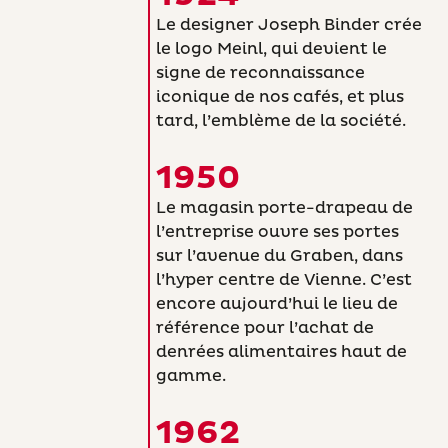
Le designer Joseph Binder crée
le logo Meinl, qui devient le
signe de reconnaissance
iconique de nos cafés, et plus
tard, l’emblème de la société.
1950
Le magasin porte-drapeau de
l’entreprise ouvre ses portes
sur l’avenue du Graben, dans
l’hyper centre de Vienne. C’est
encore aujourd’hui le lieu de
référence pour l’achat de
denrées alimentaires haut de
gamme.
1962