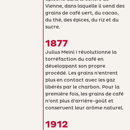
Vienne, dans laquelle il vend des
grains de café vert, du cacao,
du thé, des épices, du riz et du
sucre.
1877
Julius Meinl I révolutionne la
torréfaction du café en
développant son propre
procédé. Les grains n’entrent
plus en contact avec les gaz
libérés par le charbon. Pour la
première fois, les grains de café
n’ont plus d’arrière-goût et
conservent leur arôme naturel.
1912