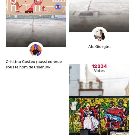
Ale Giorgini
Cristina Costea (aussi connue
12234
sous le nom de Celenink)
Votes