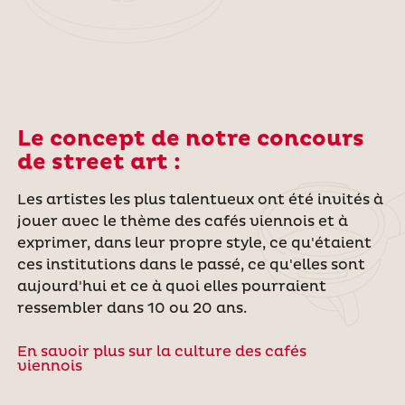
Le concept de notre concours
de street art :
Les artistes les plus talentueux ont été invités à
jouer avec le thème des cafés viennois et à
exprimer, dans leur propre style, ce qu'étaient
ces institutions dans le passé, ce qu'elles sont
aujourd'hui et ce à quoi elles pourraient
ressembler dans 10 ou 20 ans.
En savoir plus sur la culture des cafés
viennois