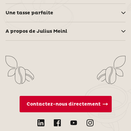
Une tasse parfaite
A propos de Julius Meinl
Contactez-nous directement