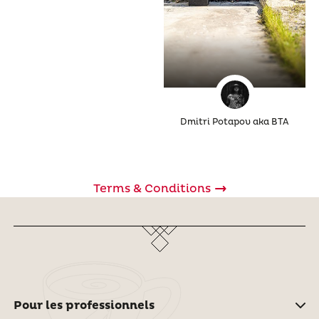
Dmitri Potapov aka BTA
Terms & Conditions
Pour les professionnels