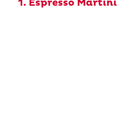
1. Espresso Martini