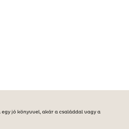
a egy jó könyvvel, akár a családdal vagy a