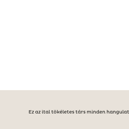
Ez az ital tökéletes társ minden hangulat