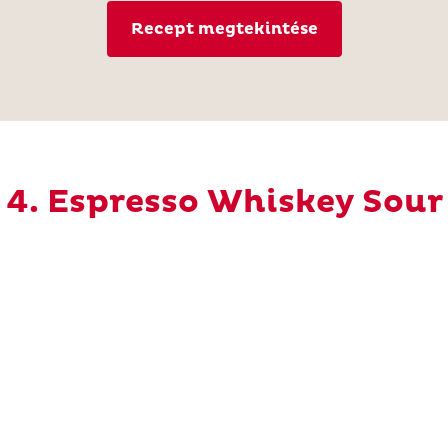
Recept megtekintése
4. Espresso Whiskey Sour