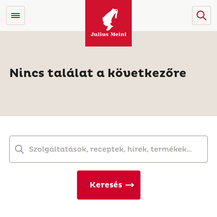
Nincs találat a következőre
Keresés