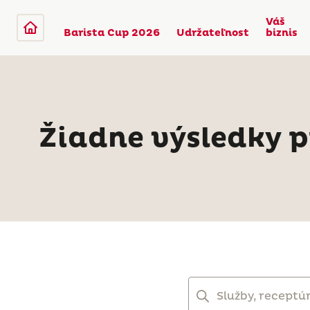
Váš
Barista Cup 2026
Udržateľnost
biznis
Žiadne výsledky p