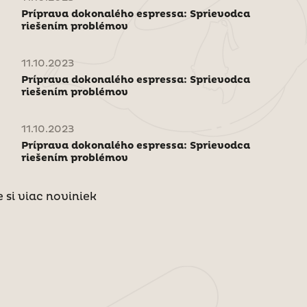
Príprava dokonalého espressa: Sprievodca
riešením problémov
11.10.2023
Príprava dokonalého espressa: Sprievodca
riešením problémov
11.10.2023
Príprava dokonalého espressa: Sprievodca
riešením problémov
e si viac noviniek