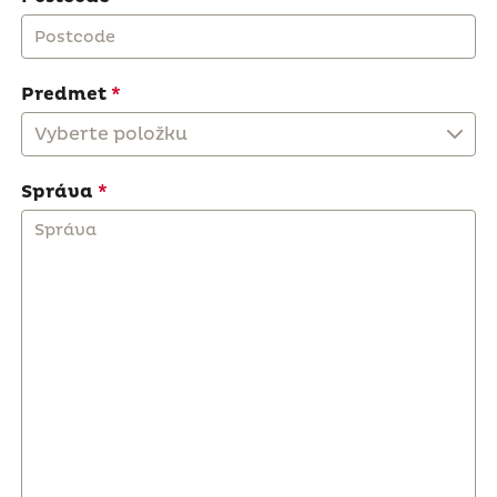
Predmet
Vyberte položku
Správa