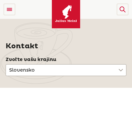
Kontakt
Zvoľte vašu krajinu
Slovensko