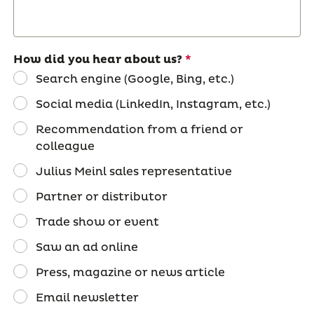
How did you hear about us?
Search engine (Google, Bing, etc.)
Social media (LinkedIn, Instagram, etc.)
Recommendation from a friend or
colleague
Julius Meinl sales representative
Partner or distributor
Trade show or event
Saw an ad online
Press, magazine or news article
Email newsletter