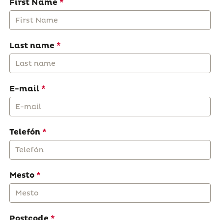
First Name
Last name
E-mail
Telefón
Mesto
Postcode