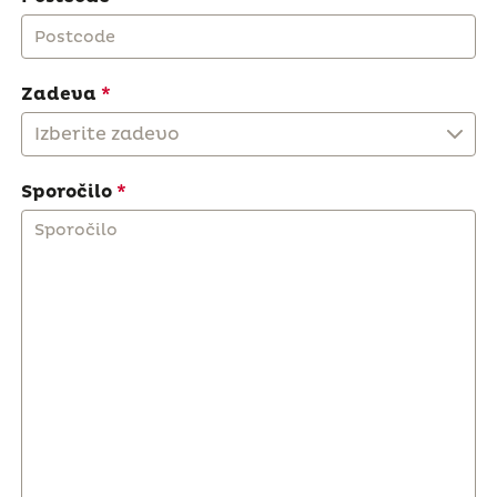
Zadeva
Izberite zadevo
Sporočilo