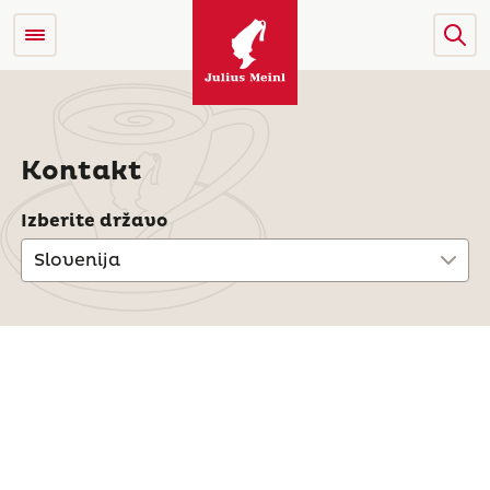
Kontakt
Izberite državo
Slovenija