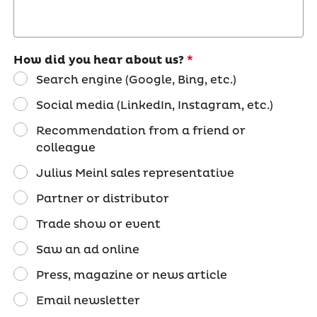
How did you hear about us?
Search engine (Google, Bing, etc.)
Social media (LinkedIn, Instagram, etc.)
Recommendation from a friend or
colleague
Julius Meinl sales representative
Partner or distributor
Trade show or event
Saw an ad online
Press, magazine or news article
Email newsletter