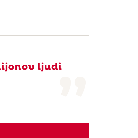
ijonov ljudi