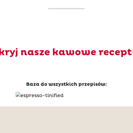
kryj nasze kawowe recept
Baza do wszystkich przepisów: