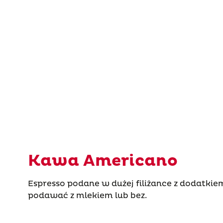
Kawa Americano
Espresso podane w dużej filiżance z dodatki
podawać z mlekiem lub bez.