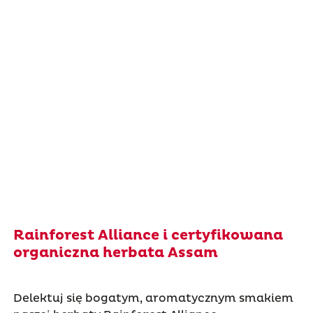
Rainforest Alliance i certyfikowana
organiczna herbata Assam
Delektuj się bogatym, aromatycznym smakiem