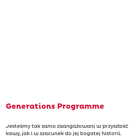
Generations Programme
Jesteśmy tak samo zaangażowani w przyszłość
kawy, jak i w szacunek do jej bogatej historii.