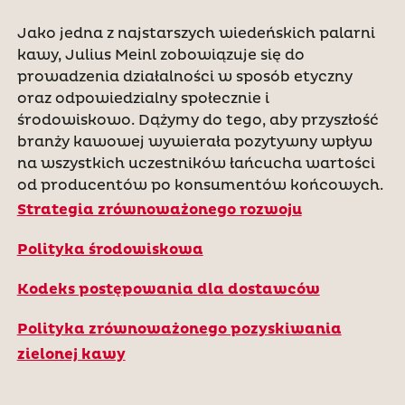
Jako jedna z najstarszych wiedeńskich palarni
kawy, Julius Meinl zobowiązuje się do
prowadzenia działalności w sposób etyczny
oraz odpowiedzialny społecznie i
środowiskowo. Dążymy do tego, aby przyszłość
branży kawowej wywierała pozytywny wpływ
na wszystkich uczestników łańcucha wartości
od producentów po konsumentów końcowych.
Strategia zrównoważonego rozwoju
Polityka środowiskowa
Kodeks postępowania dla dostawców
Polityka zrównoważonego pozyskiwania
zielonej kawy