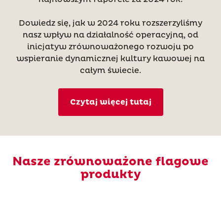
Dowiedz się, jak w 2024 roku rozszerzyliśmy
nasz wpływ na działalność operacyjną, od
inicjatyw zrównoważonego rozwoju po
wspieranie dynamicznej kultury kawowej na
całym świecie.
Czytaj więcej tutaj
Nasze zrównoważone flagowe
produkty