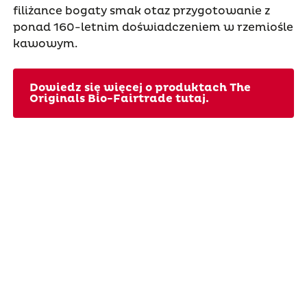
filiżance bogaty smak otaz przygotowanie z
ponad 160-letnim doświadczeniem w rzemiośle
kawowym.
Dowiedz się więcej o produktach The
Originals Bio-Fairtrade tutaj.