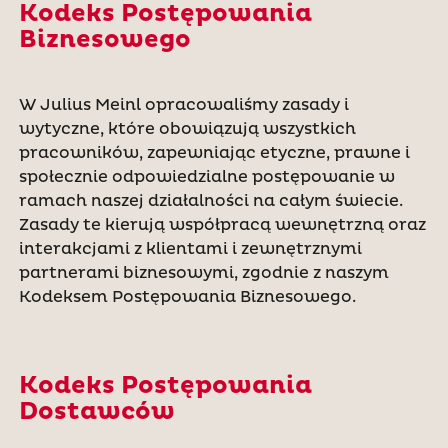
Kodeks Postępowania
Biznesowego
W Julius Meinl opracowaliśmy zasady i
wytyczne, które obowiązują wszystkich
pracowników, zapewniając etyczne, prawne i
społecznie odpowiedzialne postępowanie w
ramach naszej działalności na całym świecie.
Zasady te kierują współpracą wewnętrzną oraz
interakcjami z klientami i zewnętrznymi
partnerami biznesowymi, zgodnie z naszym
Kodeksem Postępowania Biznesowego.
Kodeks Postępowania
Dostawców