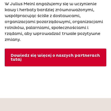
W Julius Meinl angażujemy się w uczynienie
kawy i herbaty bardziej zrównoważonymi,
współpracując ściśle z dostawcami,
organizacjami pozarządowymi, organizacjami
rolników, palarniami, społecznościami i
rządami, aby wprowadzać trwałe pozytywne
zmiany.
Dowiedz się więcej o naszych partnerach
tutaj