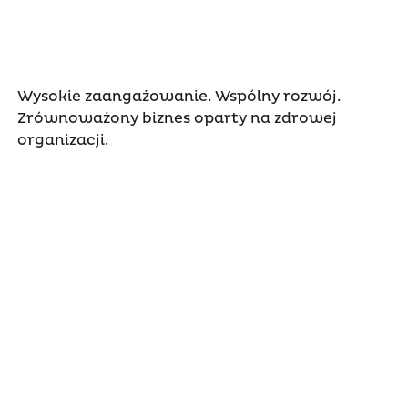
Wysokie zaangażowanie. Wspólny rozwój.
Zrównoważony biznes oparty na zdrowej
organizacji.