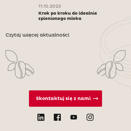
11.10.2023
Krok po kroku do idealnie
spienionego mleka
Czytaj więcej aktualności
Skontaktuj się z nami