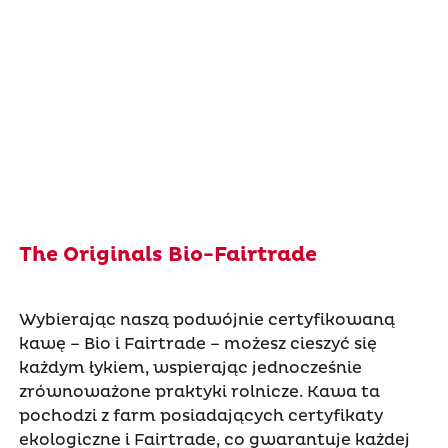
The Originals Bio-Fairtrade
Wybierając naszą podwójnie certyfikowaną
kawę – Bio i Fairtrade – możesz cieszyć się
każdym łykiem, wspierając jednocześnie
zrównoważone praktyki rolnicze. Kawa ta
pochodzi z farm posiadających certyfikaty
ekologiczne i Fairtrade, co gwarantuje każdej