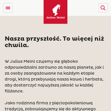
Nasza przyszłość. To więcej niż
chwila.
W Julius Meinl czujemy się głęboko
odpowiedzialni zarówno za naszą planetę, jak i
za osoby zaangażowane na każdym etapie
drogi, którą przebywają nasza kawa i herbata,
aby dostarczyć najwyższą jakość w każdej
filiżance.
Jako rodzinna firma z pięciopokoleniową
tradycją, zobowiązujemy się do aktywnego