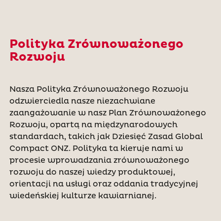
Polityka Zrównoważonego
Rozwoju
Nasza Polityka Zrównoważonego Rozwoju
odzwierciedla nasze niezachwiane
zaangażowanie w nasz Plan Zrównoważonego
Rozwoju, opartą na międzynarodowych
standardach, takich jak Dziesięć Zasad Global
Compact ONZ. Polityka ta kieruje nami w
procesie wprowadzania zrównoważonego
rozwoju do naszej wiedzy produktowej,
orientacji na usługi oraz oddania tradycyjnej
wiedeńskiej kulturze kawiarnianej.