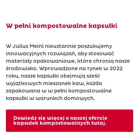
W pełni kompostowalne kapsułki
W Julius Meinl nieustannie poszukujemy
innowacyjnych rozwiązań, aby stosować
materiały opakowaniowe, które chronią nasze
środowisko. Wprowadzone na rynek w 2022
roku, nasze kapsułki obejmują sześć
wyjątkowych mieszanek kaw, każda
zapakowana w w pełni kompostowalne
kapsułki w warunkch domowych.
Dowiedz się więcej o naszej ofercie
kapsułek kompostowalnych tutaj.