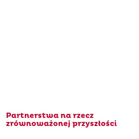
Partnerstwa na rzecz
zrównoważonej przyszłości