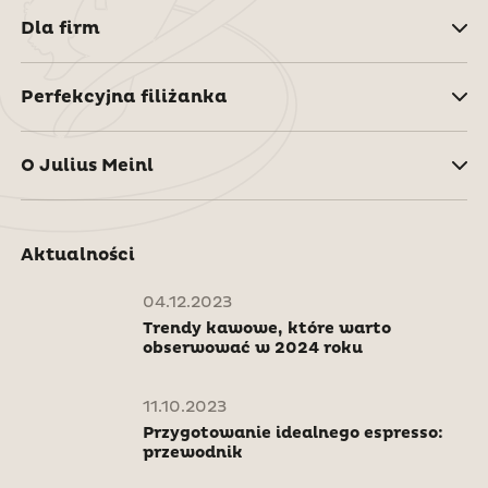
Dla firm
Perfekcyjna filiżanka
O Julius Meinl
Aktualności
04.12.2023
Trendy kawowe, które warto
obserwować w 2024 roku
11.10.2023
Przygotowanie idealnego espresso:
przewodnik