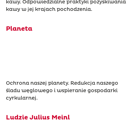
kawy. Odpowiedzialne praktyki pozyskiwania
kawy w jej krajach pochodzenia.
Planeta
Ochrona naszej planety. Redukcja naszego
śladu węglowego i wspieranie gospodarki
cyrkularnej.
Ludzie Julius Meinl