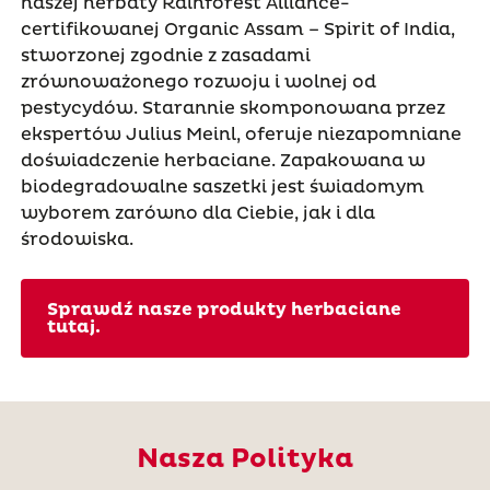
naszej herbaty Rainforest Alliance-
certifikowanej Organic Assam – Spirit of India,
stworzonej zgodnie z zasadami
zrównoważonego rozwoju i wolnej od
pestycydów. Starannie skomponowana przez
ekspertów Julius Meinl, oferuje niezapomniane
doświadczenie herbaciane. Zapakowana w
biodegradowalne saszetki jest świadomym
wyborem zarówno dla Ciebie, jak i dla
środowiska.
Sprawdź nasze produkty herbaciane
tutaj.
Nasza Polityka