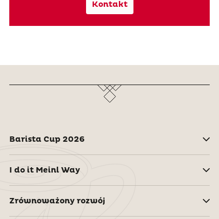
Kontakt
Barista Cup 2026
I do it Meinl Way
Zrównoważony rozwój