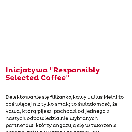
Inicjatywa "Responsibly
Selected Coffee"
Delektowanie się filiżanką kawy Julius Meinl to
coś więcej niż tylko smak; to świadomość, że
kawa, którą pijesz, pochodzi od jednego z
naszych odpowiedzialnie wybranych
partnerów, którzy angażują się w tworzenie