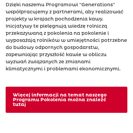
Dzięki naszemu Programowi "Generations"
współpracujemy z partnerami, aby realizować
projekty w krajach pochodzenia kawy.
Inicjatywy te pielęgnują wiedzę rolniczą
przekazywaną z pokolenia na pokolenie i
wyposażają rolników w umiejętności potrzebne
do budowy odpornych gospodarstw,
zapewniając przyszłość kawie w obliczu
wyzwań związanych ze zmianami
klimatycznymi i problemami ekonomicznymi.
Więcej informacji na temat naszego
Programu Pokolenia można znaleźć
tutaj