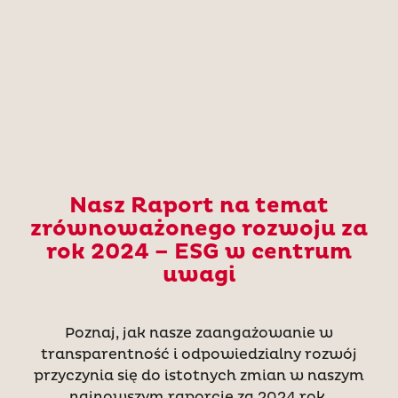
Nasz Raport na temat
zrównoważonego rozwoju za
rok 2024 – ESG w centrum
uwagi
Poznaj, jak nasze zaangażowanie w
transparentność i odpowiedzialny rozwój
przyczynia się do istotnych zmian w naszym
najnowszym raporcie za 2024 rok.