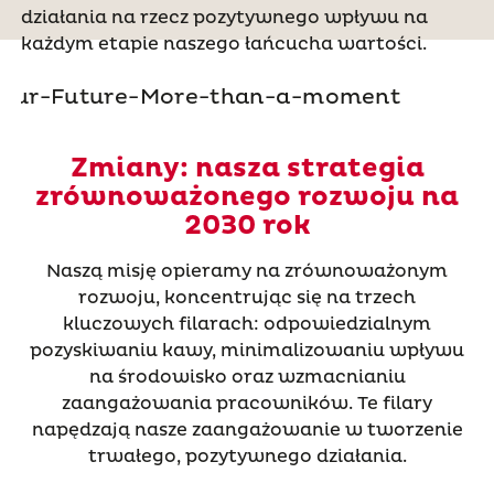
działania na rzecz pozytywnego wpływu na
każdym etapie naszego łańcucha wartości.
Zmiany: nasza strategia
zrównoważonego rozwoju na
2030 rok
Naszą misję opieramy na zrównoważonym
rozwoju, koncentrując się na trzech
kluczowych filarach: odpowiedzialnym
pozyskiwaniu kawy, minimalizowaniu wpływu
na środowisko oraz wzmacnianiu
zaangażowania pracowników. Te filary
napędzają nasze zaangażowanie w tworzenie
trwałego, pozytywnego działania.