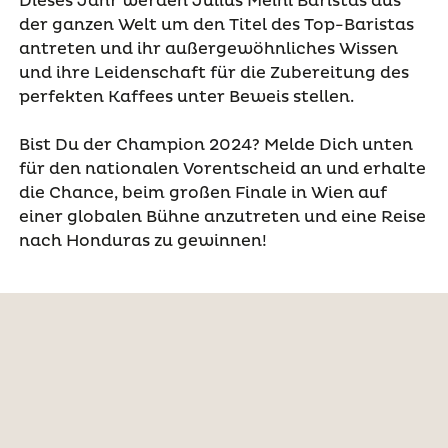
Dieses Jahr werden Julius Meinl Baristas aus
der ganzen Welt um den Titel des Top-Baristas
antreten und ihr außergewöhnliches Wissen
und ihre Leidenschaft für die Zubereitung des
perfekten Kaffees unter Beweis stellen.
Bist Du der Champion 2024? Melde Dich unten
für den nationalen Vorentscheid an und erhalte
die Chance, beim großen Finale in Wien auf
einer globalen Bühne anzutreten und eine Reise
nach Honduras zu gewinnen!