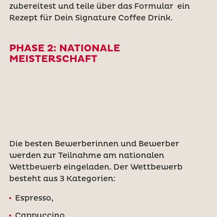
zubereitest und teile über das Formular ein
Rezept für Dein Signature Coffee Drink.
PHASE 2: NATIONALE
MEISTERSCHAFT
Die besten Bewerberinnen und Bewerber
werden zur Teilnahme am nationalen
Wettbewerb eingeladen. Der Wettbewerb
besteht aus 3 Kategorien:
Espresso,
Cappuccino