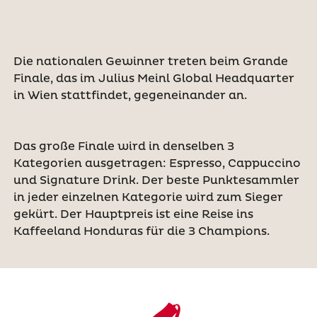
Die nationalen Gewinner treten beim Grande
Finale, das im Julius Meinl Global Headquarter
in Wien stattfindet, gegeneinander an.
Das große Finale wird in denselben 3
Kategorien ausgetragen: Espresso, Cappuccino
und Signature Drink. Der beste Punktesammler
in jeder einzelnen Kategorie wird zum Sieger
gekürt. Der Hauptpreis ist eine Reise ins
Kaffeeland Honduras für die 3 Champions.