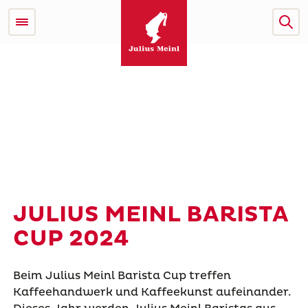
JULIUS MEINL BARISTA
CUP 2024
Beim Julius Meinl Barista Cup treffen
Kaffeehandwerk und Kaffeekunst aufeinander.