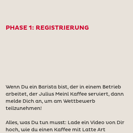
PHASE 1: REGISTRIERUNG
Wenn Du ein Barista bist, der in einem Betrieb
arbeitet, der Julius Meinl Kaffee serviert, dann
melde Dich an, um am Wettbewerb
teilzunehmen!
Alles, was Du tun musst: Lade ein Video von Dir
hoch, wie du einen Kaffee mit Latte Art