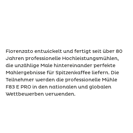
Fiorenzato entwickelt und fertigt seit über 80
Jahren professionelle Hochleistungsmühlen,
die unzählige Male hintereinander perfekte
Mahlergebnisse für Spitzenkaffee liefern. Die
Teilnehmer werden die professionelle Mühle
F83 E PRO in den nationalen und globalen
Wettbewerben verwenden.