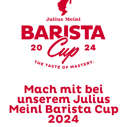
Mach mit bei
unserem Julius
Meinl Barista Cup
2024