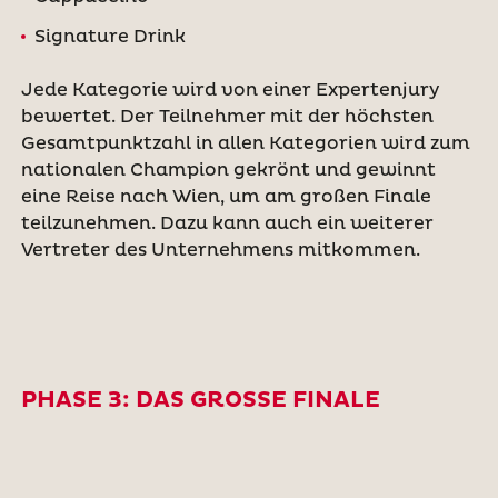
Signature Drink
Jede Kategorie wird von einer Expertenjury
bewertet. Der Teilnehmer mit der höchsten
Gesamtpunktzahl in allen Kategorien wird zum
nationalen Champion gekrönt und gewinnt
eine Reise nach Wien, um am großen Finale
teilzunehmen. Dazu kann auch ein weiterer
Vertreter des Unternehmens mitkommen.
PHASE 3: DAS GROSSE FINALE