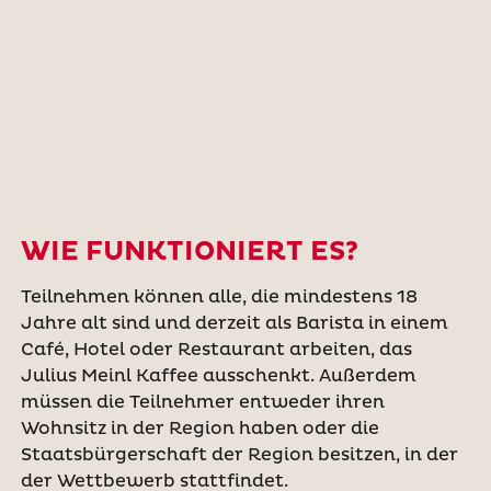
WIE FUNKTIONIERT ES?
Teilnehmen können alle, die mindestens 18
Jahre alt sind und derzeit als Barista in einem
Café, Hotel oder Restaurant arbeiten, das
Julius Meinl Kaffee ausschenkt. Außerdem
müssen die Teilnehmer entweder ihren
Wohnsitz in der Region haben oder die
Staatsbürgerschaft der Region besitzen, in der
der Wettbewerb stattfindet.