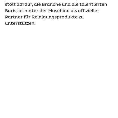
stolz darauf, die Branche und die talentierten
Baristas hinter der Maschine als offizieller
Partner für Reinigungsprodukte zu
unterstützen.