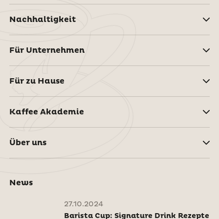
Nachhaltigkeit
Für Unternehmen
Für zu Hause
Kaffee Akademie
Über uns
News
27.10.2024
Barista Cup: Signature Drink Rezepte