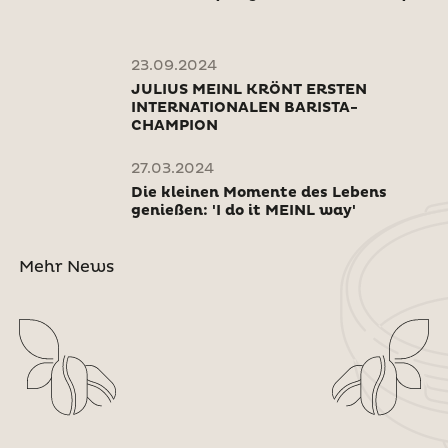
23.09.2024
JULIUS MEINL KRÖNT ERSTEN
INTERNATIONALEN BARISTA-
CHAMPION
27.03.2024
Die kleinen Momente des Lebens
genießen: 'I do it MEINL way'
Mehr News