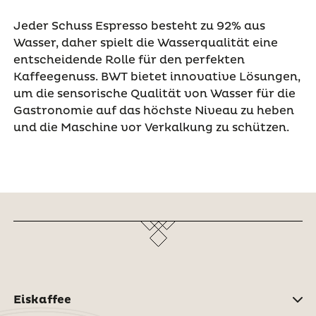
Jeder Schuss Espresso besteht zu 92% aus
Wasser, daher spielt die Wasserqualität eine
entscheidende Rolle für den perfekten
Kaffeegenuss. BWT bietet innovative Lösungen,
um die sensorische Qualität von Wasser für die
Gastronomie auf das höchste Niveau zu heben
und die Maschine vor Verkalkung zu schützen.
Eiskaffee