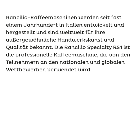
Rancilio-Kaffeemaschinen werden seit fast
einem Jahrhundert in Italien entwickelt und
hergestellt und sind weltweit für ihre
außergewöhnliche Handwerkskunst und
Qualität bekannt. Die Rancilio Specialty RS1 ist
die professionelle Kaffeemaschine, die von den
Teilnehmern an den nationalen und globalen
Wettbewerben verwendet wird.