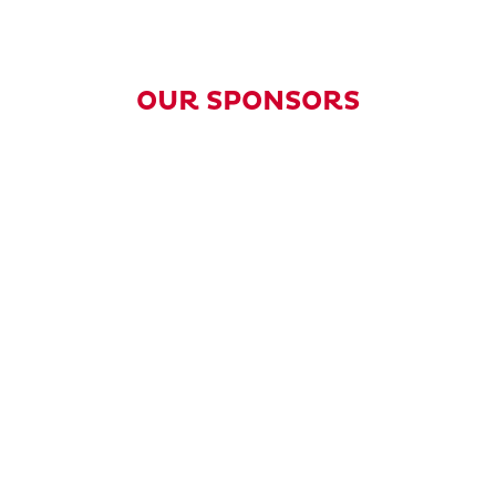
OUR SPONSORS