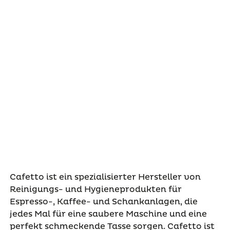
Cafetto ist ein spezialisierter Hersteller von
Reinigungs- und Hygieneprodukten für
Espresso-, Kaffee- und Schankanlagen, die
jedes Mal für eine saubere Maschine und eine
perfekt schmeckende Tasse sorgen. Cafetto ist