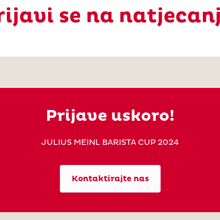
rijavi se na natjecanj
Prijave uskoro!
JULIUS MEINL BARISTA CUP 2024
Kontaktirajte nas