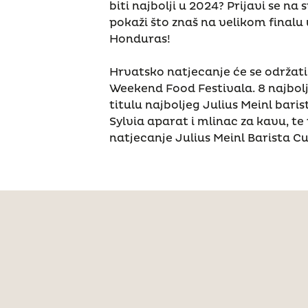
biti najbolji u 2024? Prijavi se na
pokaži što znaš na velikom finalu 
Honduras!
Hrvatsko natjecanje će se održati
Weekend Food Festivala. 8 najbolji
titulu najboljeg Julius Meinl barist
Sylvia aparat i mlinac za kavu, te
natjecanje Julius Meinl Barista Cu