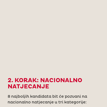
2. KORAK: NACIONALNO
NATJECANJE
8 najboljih kandidata bit će pozvani na
nacionalno natjecanje u tri kategorije: