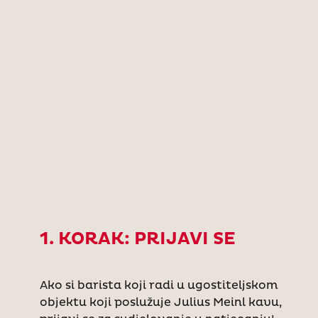
1. KORAK: PRIJAVI SE
Ako si barista koji radi u ugostiteljskom
objektu koji poslužuje Julius Meinl kavu,