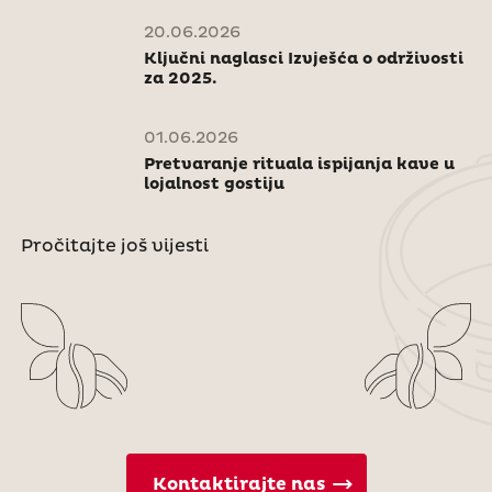
20.06.2026
Ključni naglasci Izvješća o održivosti
za 2025.
01.06.2026
Pretvaranje rituala ispijanja kave u
lojalnost gostiju
Pročitajte još vijesti
Kontaktirajte nas