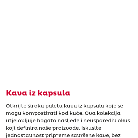
Kava iz kapsula
Otkrijte široku paletu kavu iz kapsula koje se
mogu kompostirati kod kuće. Ova kolekcija
utjelovljuje bogato nasljeđe i neusporediv okus
koji definira naše proizvode. Iskusite
jednostavnost pripreme savršene kave, bez