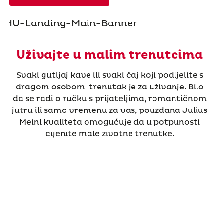
Uživajte u malim trenutcima
Svaki gutljaj kave ili svaki čaj koji podijelite s
dragom osobom trenutak je za uživanje. Bilo
da se radi o ručku s prijateljima, romantičnom
jutru ili samo vremenu za vas, pouzdana Julius
Meinl kvaliteta omogućuje da u potpunosti
cijenite male životne trenutke.