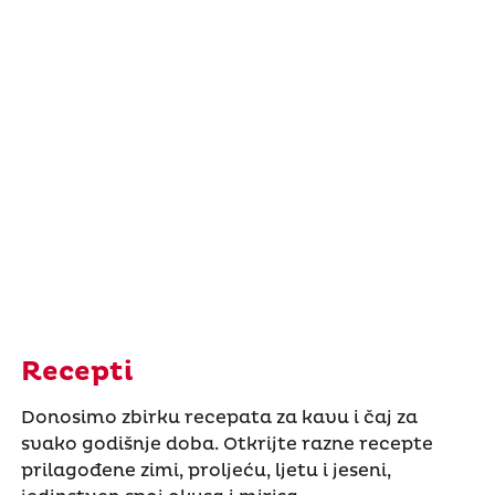
Recepti
Donosimo zbirku recepata za kavu i čaj za
svako godišnje doba. Otkrijte razne recepte
prilagođene zimi, proljeću, ljetu i jeseni,