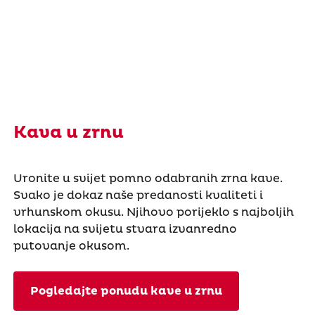
Kava u zrnu
Uronite u svijet pomno odabranih zrna kave.
Svako je dokaz naše predanosti kvaliteti i
vrhunskom okusu. Njihovo porijeklo s najboljih
lokacija na svijetu stvara izvanredno
putovanje okusom.
Pogledajte ponudu kave u zrnu