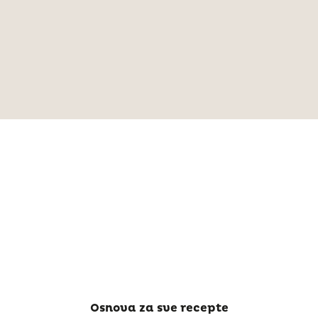
Osnova za sve recepte