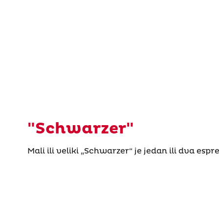
"Schwarzer"
Mali ili veliki „Schwarzer“ je jedan ili dva espr