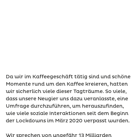
Da wir im Kaffeegeschäft tätig sind und schöne
Momente rund um den Kaffee kreieren, hatten
wir sicherlich viele dieser Tagträume. So viele,
dass unsere Neugier uns dazu veranlasste, eine
Umfrage durchzuführen, um herauszufinden,
wie viele soziale Interaktionen seit dem Beginn
der Lockdowns im März 2020 verpasst wurden.
Wir sprechen von ungefähr 13 Milliarden