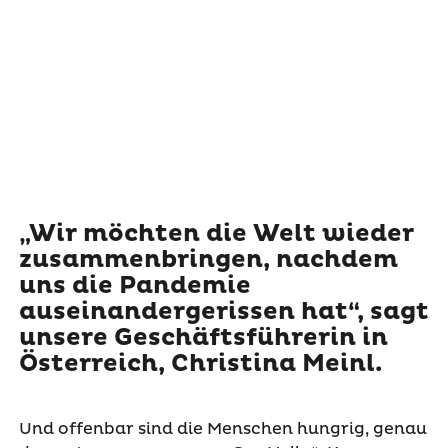
„Wir möchten die Welt wieder
zusammenbringen, nachdem
uns die Pandemie
auseinandergerissen hat“, sagt
unsere Geschäftsführerin in
Österreich, Christina Meinl.
Und offenbar sind die Menschen hungrig, genau