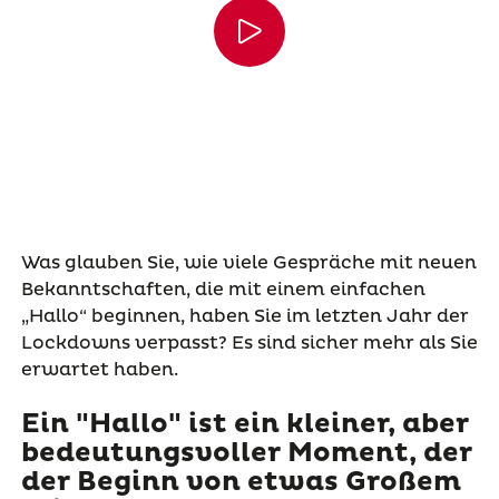
Was glauben Sie, wie viele Gespräche mit neuen
Bekanntschaften, die mit einem einfachen
„Hallo“ beginnen, haben Sie im letzten Jahr der
Lockdowns verpasst? Es sind sicher mehr als Sie
erwartet haben.
Ein "Hallo" ist ein kleiner, aber
bedeutungsvoller Moment, der
der Beginn von etwas Großem