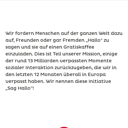
Wir fordern Menschen auf der ganzen Welt dazu
auf, Freunden oder gar Fremden „Hallo“ zu
sagen und sie auf einen Gratiskaffee
einzuladen. Dies ist Teil unserer Mission, einige
der rund 13 Milliarden verpassten Momente
sozialer Interaktion zurückzugeben, die wir in
den letzten 12 Monaten überall in Europa
verpasst haben. Wir nennen diese Initiative
„Sag Hallo"!