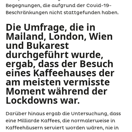
Begegnungen, die aufgrund der Covid-19-
Beschränkungen nicht stattgefunden haben.
Die Umfrage, die in
Mailand, London, Wien
und Bukarest
durchgeführt wurde,
ergab, dass der Besuch
eines Kaffeehauses der
am meisten vermisste
Moment während der
Lockdowns war.
Darüber hinaus ergab die Untersuchung, dass
eine Milliarde Kaffees, die normalerweise in
Kaffeehäusern serviert worden wären, nie in