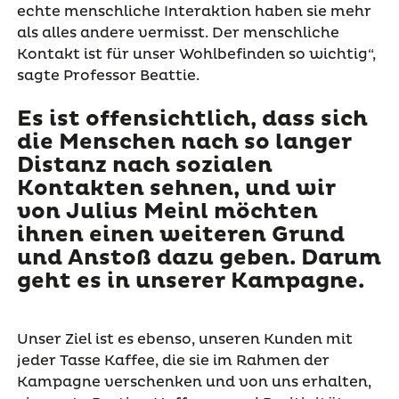
echte menschliche Interaktion haben sie mehr
als alles andere vermisst. Der menschliche
Kontakt ist für unser Wohlbefinden so wichtig“,
sagte Professor Beattie.
Es ist offensichtlich, dass sich
die Menschen nach so langer
Distanz nach sozialen
Kontakten sehnen, und wir
von Julius Meinl möchten
ihnen einen weiteren Grund
und Anstoß dazu geben. Darum
geht es in unserer Kampagne.
Unser Ziel ist es ebenso, unseren Kunden mit
jeder Tasse Kaffee, die sie im Rahmen der
Kampagne verschenken und von uns erhalten,