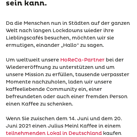
sein kann.
Da die Menschen nun in Städten auf der ganzen
Welt nach langen Lockdowns wieder ihre
Lieblingscafés besuchen, möchten wir sie
ermutigen, einander „Hallo“ zu sagen.
Um weltweit unsere
HoReCa-Partner
bei der
Wiedereröffnung zu unterstützen und um
unsere Mission zu erfüllen, tausende verpasster
Momente nachzuholen, laden wir unsere
kaffeeliebende Community ein, einer
befreundeten oder auch einer fremden Person
einen Kaffee zu schenken.
Wenn Sie zwischen dem 14. Juni und dem 20.
Juni 2021 einen Julius Meinl Kaffee in einem
teilnehmenden Lokal in Deutschland
kaufen