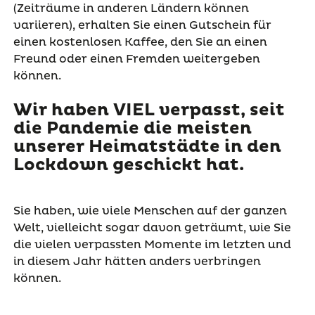
(Zeiträume in anderen Ländern können
variieren), erhalten Sie einen Gutschein für
einen kostenlosen Kaffee, den Sie an einen
Freund oder einen Fremden weitergeben
können.
Wir haben VIEL verpasst, seit
die Pandemie die meisten
unserer Heimatstädte in den
Lockdown geschickt hat.
Sie haben, wie viele Menschen auf der ganzen
Welt, vielleicht sogar davon geträumt, wie Sie
die vielen verpassten Momente im letzten und
in diesem Jahr hätten anders verbringen
können.