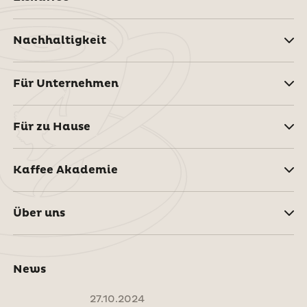
Nachhaltigkeit
Für Unternehmen
Für zu Hause
Kaffee Akademie
Über uns
News
27.10.2024