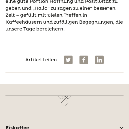
eine gute Portion Hoffnung und Positivität zu
geben und „Hallo“ zu sagen zu einer besseren
Zeit – gefüllt mit vielen Treffen in
Kaffeehäusern und zufälligen Begegnungen, die
unsere Tage bereichern.
Artikel teilen
Eiskaffee