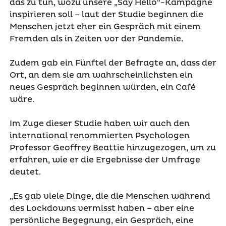
das zu tun, wozu unsere „Say Hello“-Kampagne
inspirieren soll – laut der Studie beginnen die
Menschen jetzt eher ein Gespräch mit einem
Fremden als in Zeiten vor der Pandemie.
Zudem gab ein Fünftel der Befragte an, dass der
Ort, an dem sie am wahrscheinlichsten ein
neues Gespräch beginnen würden, ein Café
wäre.
Im Zuge dieser Studie haben wir auch den
international renommierten Psychologen
Professor Geoffrey Beattie hinzugezogen, um zu
erfahren, wie er die Ergebnisse der Umfrage
deutet.
„Es gab viele Dinge, die die Menschen während
des Lockdowns vermisst haben – aber eine
persönliche Begegnung, ein Gespräch, eine