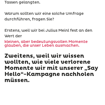
Tassen gelangten.
Warum sollten wir eine solche Umfrage
durchführen, fragen Sie?
Erstens, weil wir bei Julius Meinl fest an den
Wert der
kleinen, aber bedeutungsvollen Momente
glauben, die unser Leben ausmachen.
Zweitens, weil wir wissen
wollten, wie viele verlorene
Momente wir mit unserer „Say
Hello“-Kampagne nachholen
müssen.