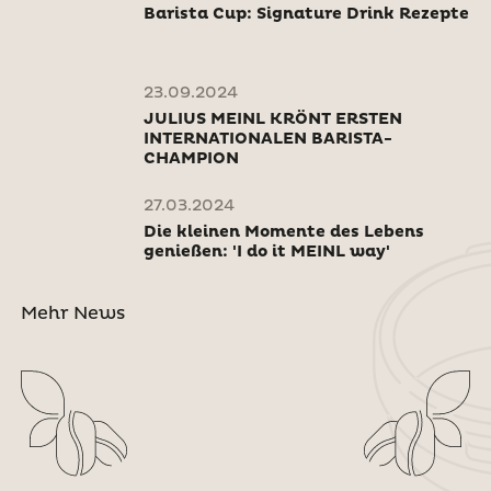
Barista Cup: Signature Drink Rezepte
23.09.2024
JULIUS MEINL KRÖNT ERSTEN
INTERNATIONALEN BARISTA-
CHAMPION
27.03.2024
Die kleinen Momente des Lebens
genießen: 'I do it MEINL way'
Mehr News