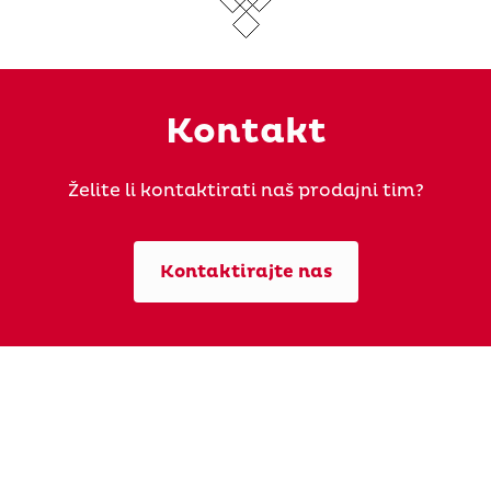
Kontakt
Želite li kontaktirati naš prodajni tim?
Kontaktirajte nas