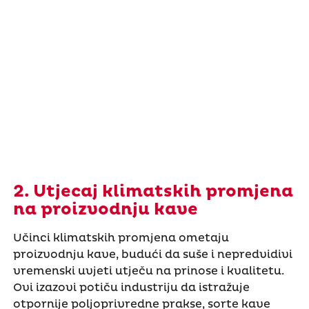
2. Utjecaj klimatskih promjena
na proizvodnju kave
Učinci klimatskih promjena ometaju
proizvodnju kave, budući da suše i nepredvidivi
vremenski uvjeti utječu na prinose i kvalitetu.
Ovi izazovi potiču industriju da istražuje
otpornije poljoprivredne prakse, sorte kave