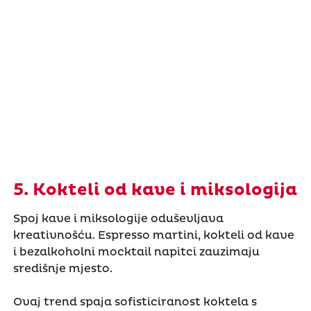
5. Kokteli od kave i miksologija
Spoj kave i miksologije oduševljava
kreativnošću. Espresso martini, kokteli od kave
i bezalkoholni mocktail napitci zauzimaju
središnje mjesto.
Ovaj trend spaja sofisticiranost koktela s