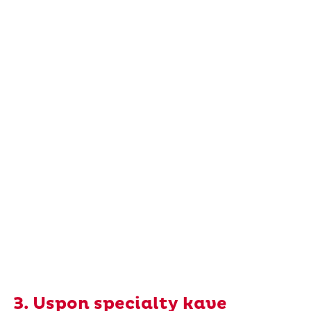
3. Uspon specialty kave