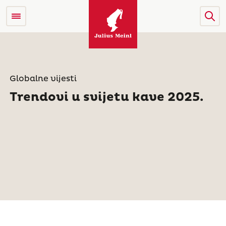
Globalne vijesti
Trendovi u svijetu kave 2025.