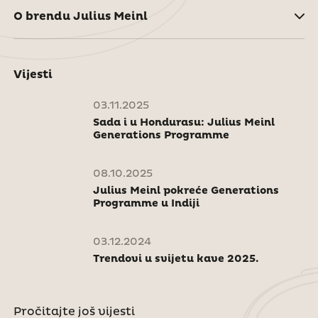
O brendu Julius Meinl
Vijesti
03.11.2025
Sada i u Hondurasu: Julius Meinl
Generations Programme
08.10.2025
Julius Meinl pokreće Generations
Programme u Indiji
03.12.2024
Trendovi u svijetu kave 2025.
Pročitajte još vijesti