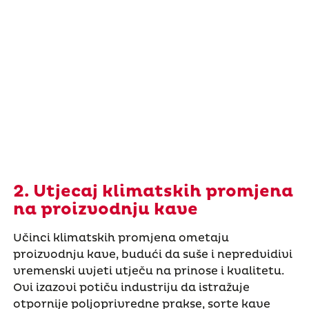
2. Utjecaj klimatskih promjena
na proizvodnju kave
Učinci klimatskih promjena ometaju
proizvodnju kave, budući da suše i nepredvidivi
vremenski uvjeti utječu na prinose i kvalitetu.
Ovi izazovi potiču industriju da istražuje
otpornije poljoprivredne prakse, sorte kave