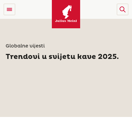
Globalne vijesti
Trendovi u svijetu kave 2025.