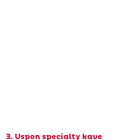
3. Uspon specialty kave