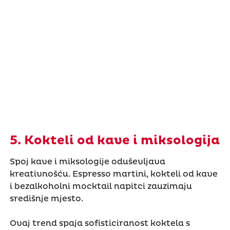
5. Kokteli od kave i miksologija
Spoj kave i miksologije oduševljava
kreativnošću. Espresso martini, kokteli od kave
i bezalkoholni mocktail napitci zauzimaju
središnje mjesto.
Ovaj trend spaja sofisticiranost koktela s