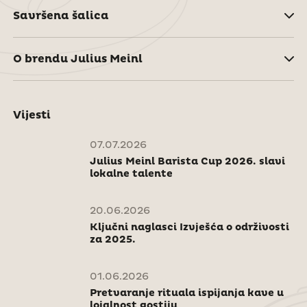
Savršena šalica
O brendu Julius Meinl
Vijesti
07.07.2026
Julius Meinl Barista Cup 2026. slavi
lokalne talente
20.06.2026
Ključni naglasci Izvješća o održivosti
za 2025.
01.06.2026
Pretvaranje rituala ispijanja kave u
lojalnost gostiju