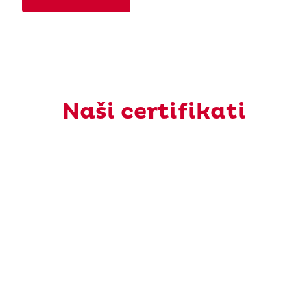
Naši certifikati