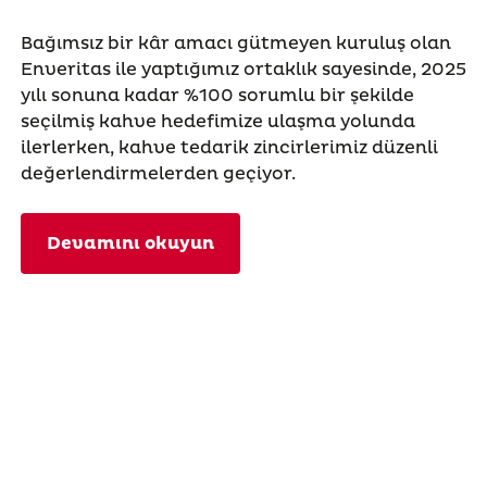
Bağımsız bir kâr amacı gütmeyen kuruluş olan
Enveritas ile yaptığımız ortaklık sayesinde, 2025
yılı sonuna kadar %100 sorumlu bir şekilde
seçilmiş kahve hedefimize ulaşma yolunda
ilerlerken, kahve tedarik zincirlerimiz düzenli
değerlendirmelerden geçiyor.
Devamını okuyun