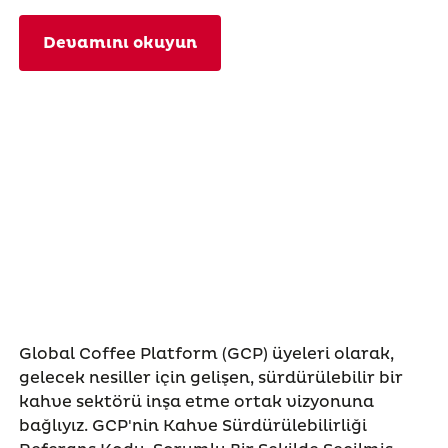
Devamını okuyun
Global Coffee Platform (GCP) üyeleri olarak,
gelecek nesiller için gelişen, sürdürülebilir bir
kahve sektörü inşa etme ortak vizyonuna
bağlıyız. GCP'nin Kahve Sürdürülebilirliği