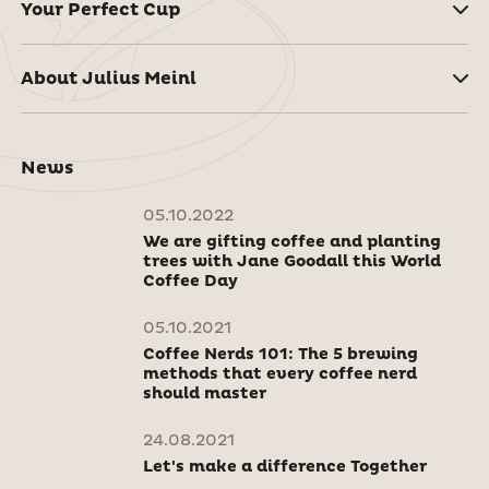
Your Perfect Cup
About Julius Meinl
News
05.10.2022
We are gifting coffee and planting
trees with Jane Goodall this World
Coffee Day
05.10.2021
Coffee Nerds 101: The 5 brewing
methods that every coffee nerd
should master
24.08.2021
Let's make a difference Together