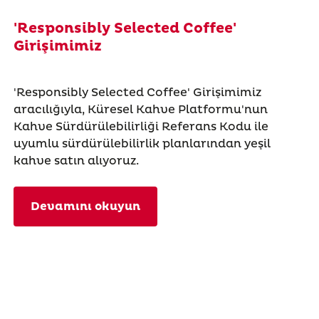
'Responsibly Selected Coffee'
Girişimimiz
'Responsibly Selected Coffee' Girişimimiz
aracılığıyla, Küresel Kahve Platformu'nun
Kahve Sürdürülebilirliği Referans Kodu ile
uyumlu sürdürülebilirlik planlarından yeşil
kahve satın alıyoruz.
Devamını okuyun