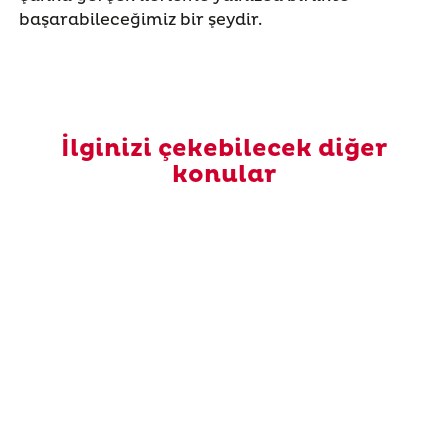
başarabileceğimiz bir şeydir.
İlginizi çekebilecek diğer
konular