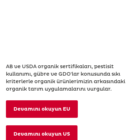
AB ve USDA organik sertifikaları, pestisit
kullanımı, gübre ve GDO'lar konusunda sıkı
kriterlerle organik ürünlerimizin arkasındaki
organik tarım uygulamalarını vurgular.
Devamını okuyun EU
Devamını okuyun US