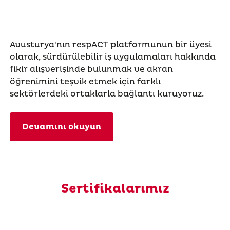
Avusturya'nın respACT platformunun bir üyesi
olarak, sürdürülebilir iş uygulamaları hakkında
fikir alışverişinde bulunmak ve akran
öğrenimini teşvik etmek için farklı
sektörlerdeki ortaklarla bağlantı kuruyoruz.
Devamını okuyun
Sertifikalarımız