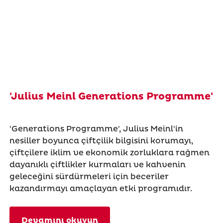
'Julius Meinl Generations Programme'
'Generations Programme', Julius Meinl'in
nesiller boyunca çiftçilik bilgisini korumayı,
çiftçilere iklim ve ekonomik zorluklara rağmen
dayanıklı çiftlikler kurmaları ve kahvenin
geleceğini sürdürmeleri için beceriler
kazandırmayı amaçlayan etki programıdır.
Devamını okuyun