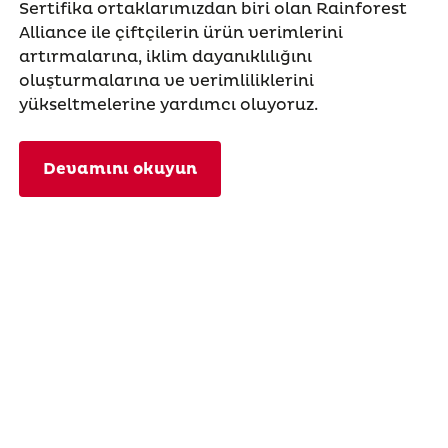
Sertifika ortaklarımızdan biri olan Rainforest
Alliance ile çiftçilerin ürün verimlerini
artırmalarına, iklim dayanıklılığını
oluşturmalarına ve verimliliklerini
yükseltmelerine yardımcı oluyoruz.
Devamını okuyun