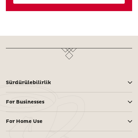
Sürdürülebilirlik
For Businesses
For Home Use