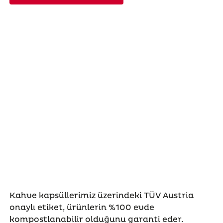
Kahve kapsüllerimiz üzerindeki TÜV Austria
onaylı etiket, ürünlerin %100 evde
kompostlanabilir olduğunu garanti eder.