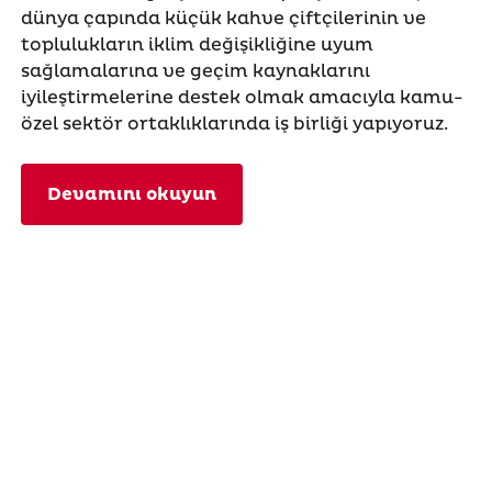
dünya çapında küçük kahve çiftçilerinin ve
toplulukların iklim değişikliğine uyum
sağlamalarına ve geçim kaynaklarını
iyileştirmelerine destek olmak amacıyla kamu-
özel sektör ortaklıklarında iş birliği yapıyoruz.
Devamını okuyun