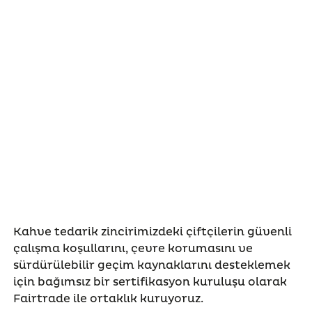
Kahve tedarik zincirimizdeki çiftçilerin güvenli
çalışma koşullarını, çevre korumasını ve
sürdürülebilir geçim kaynaklarını desteklemek
için bağımsız bir sertifikasyon kuruluşu olarak
Fairtrade ile ortaklık kuruyoruz.