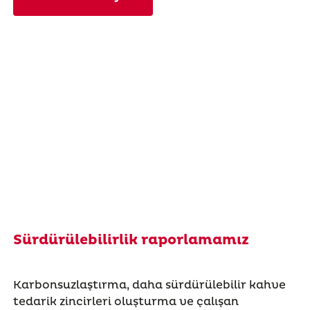
Sürdürülebilirlik raporlamamız
Karbonsuzlaştırma, daha sürdürülebilir kahve
tedarik zincirleri oluşturma ve çalışan