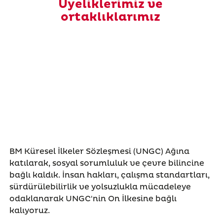
Üyeliklerimiz ve
ortaklıklarımız
BM Küresel İlkeler Sözleşmesi (UNGC) Ağına
katılarak, sosyal sorumluluk ve çevre bilincine
bağlı kaldık. İnsan hakları, çalışma standartları,
sürdürülebilirlik ve yolsuzlukla mücadeleye
odaklanarak UNGC'nin On İlkesine bağlı
kalıyoruz.