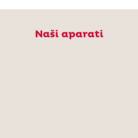
Naši aparati