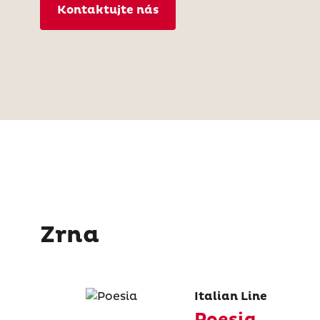
Kontaktujte nás
Zrna
Italian Line
Poesia