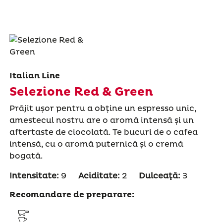
Italian Line
Selezione Red & Green
Prăjit ușor pentru a obține un espresso unic,
amestecul nostru are o aromă intensă și un
aftertaste de ciocolată. Te bucuri de o cafea
intensă, cu o aromă puternică și o cremă
bogată.
Intensitate:
9
Aciditate:
2
Dulceaţă:
3
Recomandare de preparare: