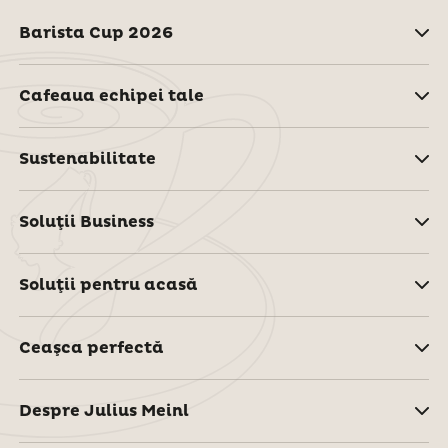
Barista Cup 2026
Cafeaua echipei tale
Sustenabilitate
Soluţii Business
Soluţii pentru acasă
Ceaşca perfectă
Despre Julius Meinl