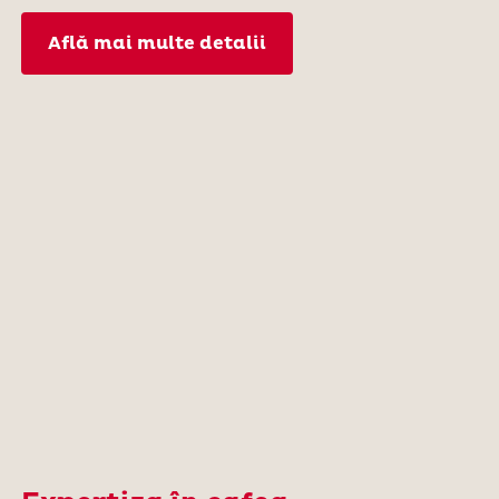
Află mai multe detalii