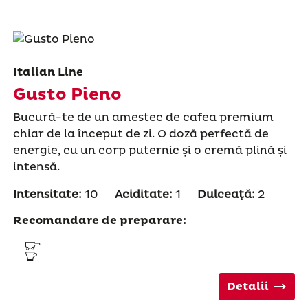
Italian Line
Gusto Pieno
Bucură-te de un amestec de cafea premium
chiar de la început de zi. O doză perfectă de
energie, cu un corp puternic și o cremă plină și
intensă.
Intensitate:
10
Aciditate:
1
Dulceaţă:
2
Recomandare de preparare:
Detalii