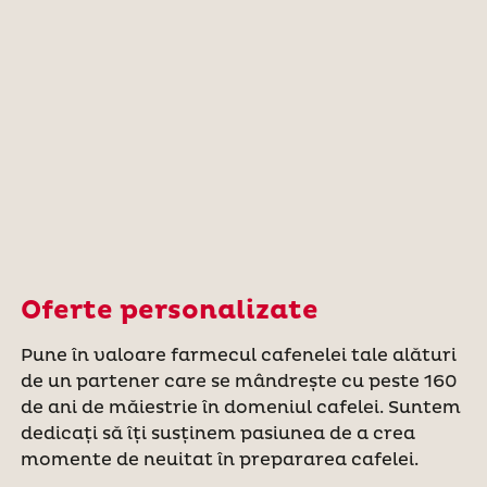
Oferte personalizate
Pune în valoare farmecul cafenelei tale alături
de un partener care se mândrește cu peste 160
de ani de măiestrie în domeniul cafelei. Suntem
dedicați să îți susținem pasiunea de a crea
momente de neuitat în prepararea cafelei.