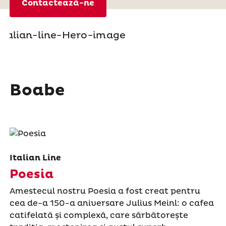
Contactează-ne
Boabe
Italian Line
Poesia
Amestecul nostru Poesia a fost creat pentru
cea de-a 150-a aniversare Julius Meinl: o cafea
catifelată și complexă, care sărbătorește