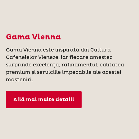
Gama Vienna
Gama Vienna este inspirată din Cultura
Cafenelelor Vieneze, iar fiecare amestec
surprinde excelența, rafinamentul, calitatea
premium și serviciile impecabile ale acestei
moșteniri.
Află mai multe detalii