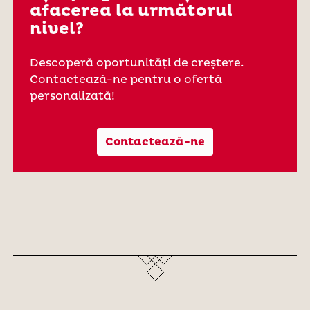
afacerea la următorul
nivel?
Descoperă oportunități de creștere.
Contactează-ne pentru o ofertă
personalizată!
Contactează-ne