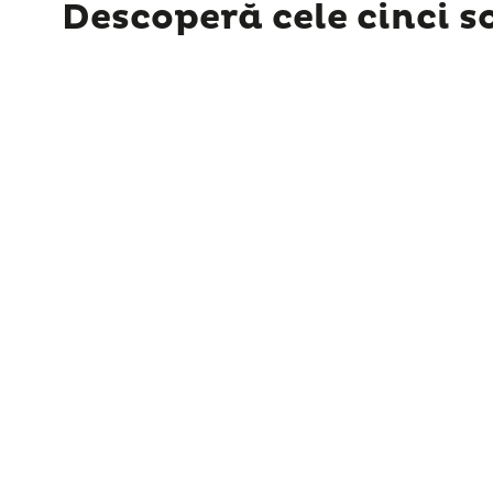
Descoperă cele cinci s