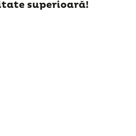
itate superioară!