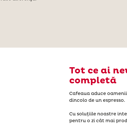
Tot ce ai ne
completă
Cafeaua aduce oamenii
dincolo de un espresso.
Cu soluțiile noastre inte
pentru o zi cât mai pro