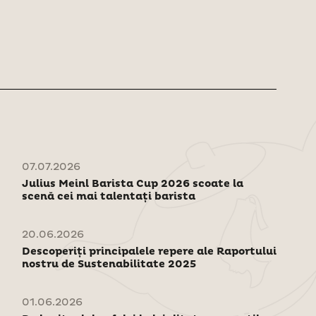
07.07.2026
Julius Meinl Barista Cup 2026 scoate la
scenă cei mai talentați barista
20.06.2026
Descoperiți principalele repere ale Raportului
nostru de Sustenabilitate 2025
01.06.2026