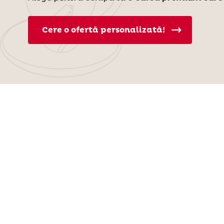
Cere o ofertă personalizată!