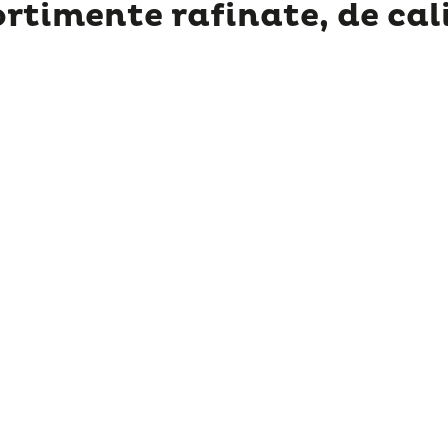
ortimente rafinate, de cal