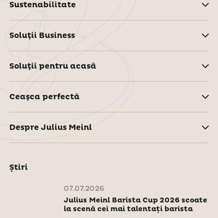
Sustenabilitate
Soluţii Business
Soluţii pentru acasă
Ceaşca perfectă
Despre Julius Meinl
Știri
07.07.2026
Julius Meinl Barista Cup 2026 scoate
la scenă cei mai talentați barista