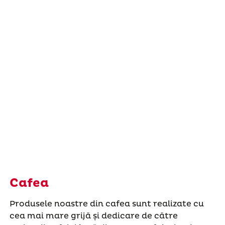
Cafea
Produsele noastre din cafea sunt realizate cu
cea mai mare grijă și dedicare de către