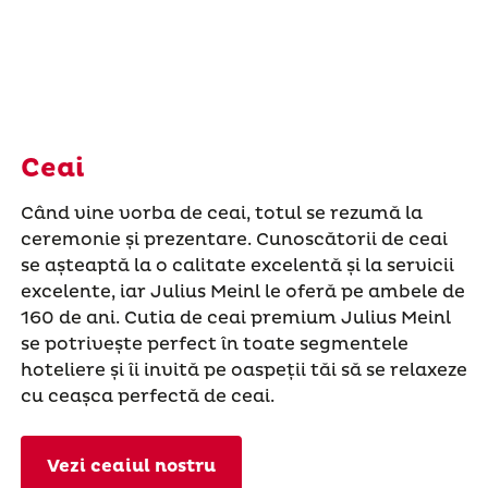
Ceai
Când vine vorba de ceai, totul se rezumă la
ceremonie și prezentare. Cunoscătorii de ceai
se așteaptă la o calitate excelentă și la servicii
excelente, iar Julius Meinl le oferă pe ambele de
160 de ani. Cutia de ceai premium Julius Meinl
se potrivește perfect în toate segmentele
hoteliere și îi invită pe oaspeții tăi să se relaxeze
cu ceașca perfectă de ceai.
Vezi ceaiul nostru