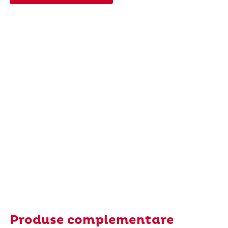
Produse complementare