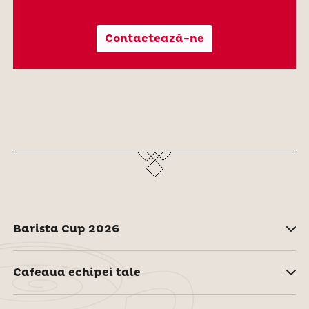
Contactează-ne
Barista Cup 2026
Cafeaua echipei tale