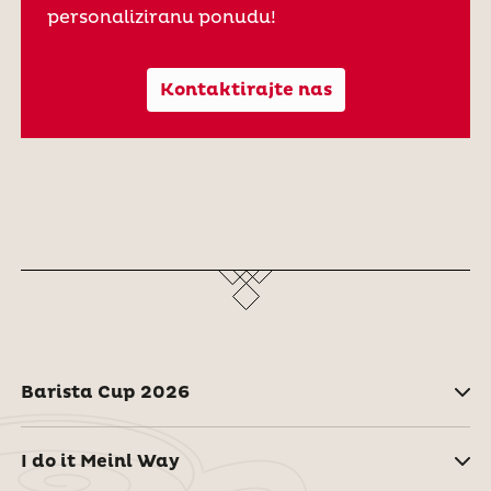
personaliziranu ponudu!
Kontaktirajte nas
Barista Cup 2026
I do it Meinl Way