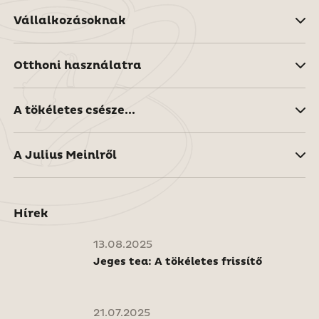
Vállalkozásoknak
Otthoni használatra
A tökéletes csésze...
A Julius Meinlről
Hírek
13.08.2025
Jeges tea: A tökéletes frissítő
21.07.2025