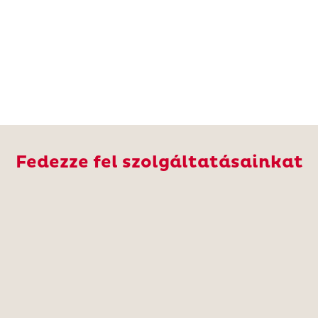
Fedezze fel szolgáltatásainkat