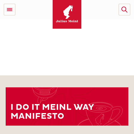
I DO IT MEINL WAY
MANIFESTO