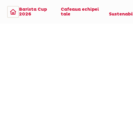
Barista Cup
Cafeaua echipei
2026
tale
Sustenabi