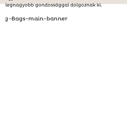
legnagyobb gondossággal dolgoznak ki.