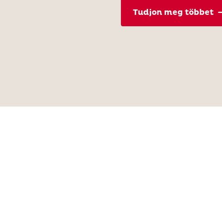
Tudjon meg többet