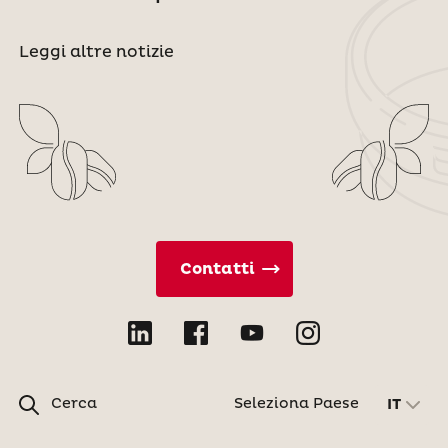
Leggi altre notizie
Contatti
Cerca
Seleziona Paese
IT