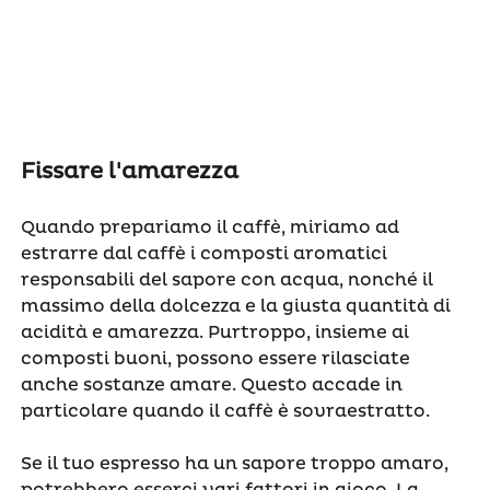
Fissare l'amarezza
Quando prepariamo il caffè, miriamo ad
estrarre dal caffè i composti aromatici
responsabili del sapore con acqua, nonché il
massimo della dolcezza e la giusta quantità di
acidità e amarezza. Purtroppo, insieme ai
composti buoni, possono essere rilasciate
anche sostanze amare. Questo accade in
particolare quando il caffè è sovraestratto.
Se il tuo espresso ha un sapore troppo amaro,
potrebbero esserci vari fattori in gioco. La