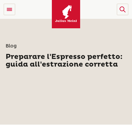
Blog
Preparare l'Espresso perfetto:
guida all'estrazione corretta