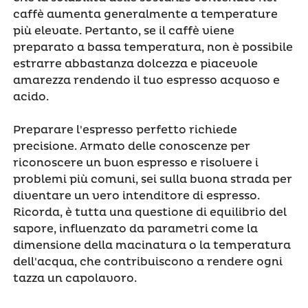
caffè aumenta generalmente a temperature
più elevate. Pertanto, se il caffè viene
preparato a bassa temperatura, non è possibile
estrarre abbastanza dolcezza e piacevole
amarezza rendendo il tuo espresso acquoso e
acido.
Preparare l'espresso perfetto richiede
precisione. Armato delle conoscenze per
riconoscere un buon espresso e risolvere i
problemi più comuni, sei sulla buona strada per
diventare un vero intenditore di espresso.
Ricorda, è tutta una questione di equilibrio del
sapore, influenzato da parametri come la
dimensione della macinatura o la temperatura
dell'acqua, che contribuiscono a rendere ogni
tazza un capolavoro.