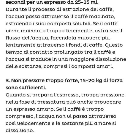
secondi per un espresso da 25-35 ml.
Durante il processo di estrazione del caffè,
l'acqua passa attraverso il caffè macinato,
estraendo i suoi composti solubili. Se il caffè
viene macinato troppo finemente, ostruisce il
flusso dell'acqua, facendola muovere più
lentamente attraverso i fondi di caffè. Questo
tempo di contatto prolungato tra il caffè e
l'acqua si traduce in una maggiore dissoluzione
delle sostanze, compresi i composti amari.
3.
Non pressare troppo forte, 15-20 kg di forza
sono sufficienti.
Quando si prepara l'espresso, troppa pressione
nella fase di pressatura può anche provocare
un espresso amaro. Se il caffè è troppo
compresso, l'acqua non vi passa attraverso
così velocemente e le sostanze più amare si
dissolvono.