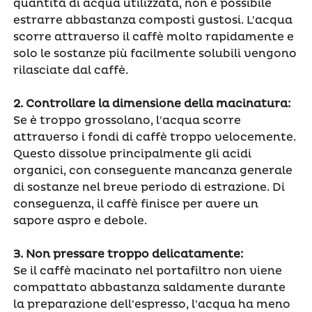
quantità di acqua utilizzata, non è possibile
estrarre abbastanza composti gustosi. L'acqua
scorre attraverso il caffè molto rapidamente e
solo le sostanze più facilmente solubili vengono
rilasciate dal caffè.
2.
Controllare la dimensione della macinatura
:
Se è troppo grossolano, l'acqua scorre
attraverso i fondi di caffè troppo velocemente.
Questo dissolve principalmente gli acidi
organici, con conseguente mancanza generale
di sostanze nel breve periodo di estrazione. Di
conseguenza, il caffè finisce per avere un
sapore aspro e debole.
3.
Non pressare troppo delicatamente
:
Se il caffè macinato nel portafiltro non viene
compattato abbastanza saldamente durante
la preparazione dell'espresso, l'acqua ha meno