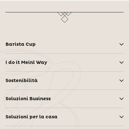
Barista Cup
I do it Meinl Way
Sostenibilità
Soluzioni Business
Soluzioni per la casa