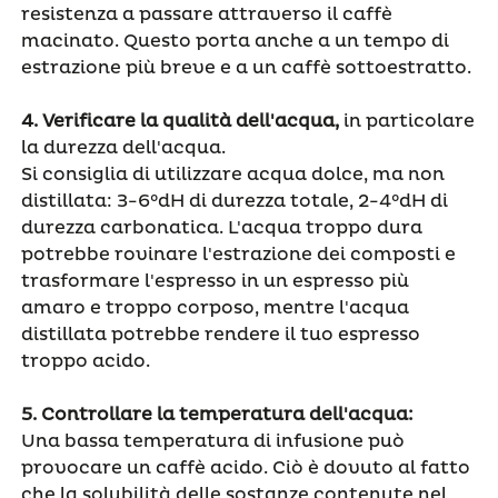
resistenza a passare attraverso il caffè
macinato. Questo porta anche a un tempo di
estrazione più breve e a un caffè sottoestratto.
4.
Verificare la qualità dell'acqua
,
in particolare
la durezza dell'acqua.
Si consiglia di utilizzare acqua dolce, ma non
distillata: 3-6°dH di durezza totale, 2-4°dH di
durezza carbonatica. L'acqua troppo dura
potrebbe rovinare l'estrazione dei composti e
trasformare l'espresso in un espresso più
amaro e troppo corposo, mentre l'acqua
distillata potrebbe rendere il tuo espresso
troppo acido.
5.
Controllare la temperatura dell'acqua
:
Una bassa temperatura di infusione può
provocare un caffè acido. Ciò è dovuto al fatto
che la solubilità delle sostanze contenute nel