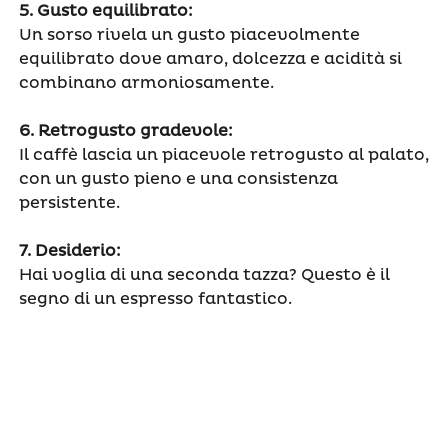
5.
Gusto equilibrato:
Un sorso rivela un gusto piacevolmente
equilibrato dove amaro, dolcezza e acidità si
combinano armoniosamente.
6.
Retrogusto gradevole:
Il caffè lascia un piacevole retrogusto al palato,
con un gusto pieno e una consistenza
persistente.
7.
Desiderio:
Hai voglia di una seconda tazza? Questo è il
segno di un espresso fantastico.