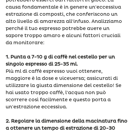
causa fondamentale è in genere un'eccessiva
estrazione di composti, che conferiscono un
alto livello di amarezza all'infuso. Analizziamo
perché il tuo espresso potrebbe avere un
sapore troppo amaro e alcuni fattori cruciali
da monitorare:
1.
Punta a 7-10 g di caffè nel cestello per un
singolo espresso di 25-35 ml
.
Più ml di caffè espresso vuoi ottenere,
maggiore è la dose e viceversa; assicurati di
utilizzare la giusta dimensione del cestello! Se
hai usato troppo caffè, l'acqua non può
scorrere così facilmente e questo porta a
un'estrazione eccessiva.
2.
Regolare la dimensione della macinatura fino
a ottenere un tempo di estrazione di 20-30