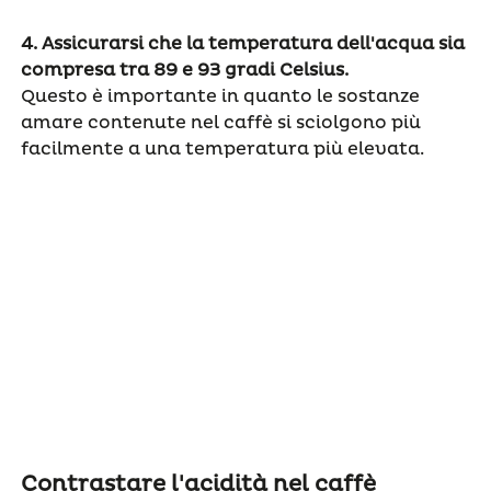
4.
Assicurarsi che la temperatura dell'acqua sia
compresa tra 89 e 93 gradi Celsius.
Questo è importante in quanto le sostanze
amare contenute nel caffè si sciolgono più
facilmente a una temperatura più elevata.
Contrastare l'acidità nel caffè