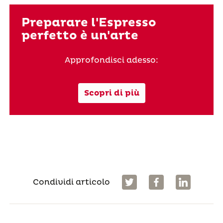
Preparare l'Espresso
perfetto è un'arte
Approfondisci adesso:
Scopri di più
Condividi articolo