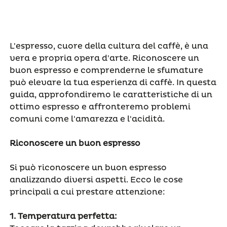
L'espresso, cuore della cultura del caffè, è una
vera e propria opera d'arte. Riconoscere un
buon espresso e comprenderne le sfumature
può elevare la tua esperienza di caffè. In questa
guida, approfondiremo le caratteristiche di un
ottimo espresso e affronteremo problemi
comuni come l'amarezza e l'acidità.
Riconoscere un buon espresso
Si può riconoscere un buon espresso
analizzando diversi aspetti. Ecco le cose
principali a cui prestare attenzione:
1.
Temperatura perfetta
: