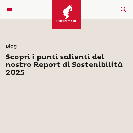
Blog
Scopri i punti salienti del
nostro Report di Sostenibilità
2025