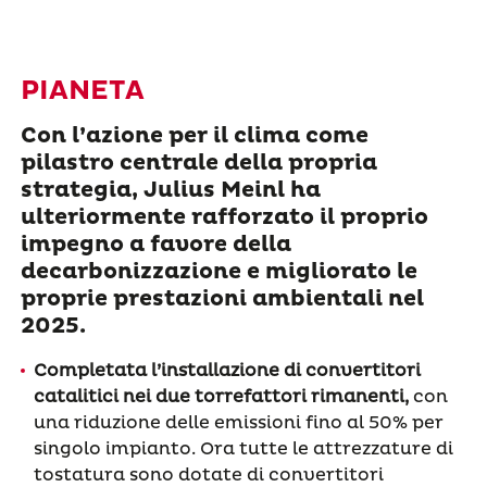
PIANETA
Con l’azione per il clima come
pilastro centrale della propria
strategia, Julius Meinl ha
ulteriormente rafforzato il proprio
impegno a favore della
decarbonizzazione e migliorato le
proprie prestazioni ambientali nel
2025.
Completata l’installazione di convertitori
catalitici nei due torrefattori rimanenti,
con
una riduzione delle emissioni fino al 50% per
singolo impianto. Ora tutte le attrezzature di
tostatura sono dotate di convertitori