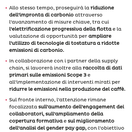
Allo stesso tempo, proseguirà la
riduzione
dell’impronta di carbonio
attraverso
l’avanzamento di misure chiave, tra cui
l’elettrificazione progressiva della flotta
e la
valutazione di opportunità per
ampliare
l’utilizzo di tecnologie di tostatura a ridotte
emissioni di carbonio.
In collaborazione con i partner della supply
chain, si lavorerà inoltre alla
raccolta di dati
primari sulle emissioni Scope 3
e
all’implementazione di interventi mirati per
ridurre le emissioni nella produzione del caffè.
Sul fronte interno, l’attenzione rimane
focalizzata
sull’aumento dell’engagement dei
collaboratori
, sull’ampliamento della
copertura formativa
e
sul miglioramento
dell’analisi del gender pay gap,
con l’obiettivo