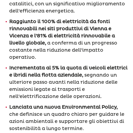
catalitici, con un significativo miglioramento
dell’efficienza energetica.
Raggiunto il 100% di elettricità da fonti
rinnovabili nei siti produttivi di Vienna e
Vicenza e l’81% di elettricità rinnovabile a
livello globale,
a conferma di un progresso
costante nella riduzione dell’impatto
operativo.
Incrementata al 5% la quota di veicoli elettrici
e ibridi nella flotta aziendale,
segnando un
ulteriore passo avanti nella riduzione delle
emissioni legate ai trasporti e
nell’elettrificazione delle operazioni.
Lanciata una nuova Environmental Policy,
che definisce un quadro chiaro per guidare le
azioni ambientali e supportare gli obiettivi di
sostenibilità a lungo termine.