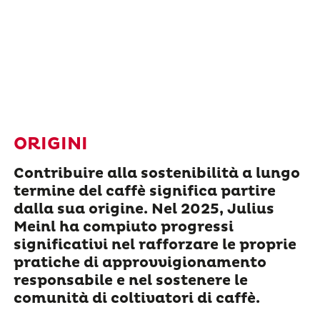
ORIGINI
Contribuire alla sostenibilità a lungo
termine del caffè significa partire
dalla sua origine. Nel 2025, Julius
Meinl ha compiuto progressi
significativi nel rafforzare le proprie
pratiche di approvvigionamento
responsabile e nel sostenere le
comunità di coltivatori di caffè.