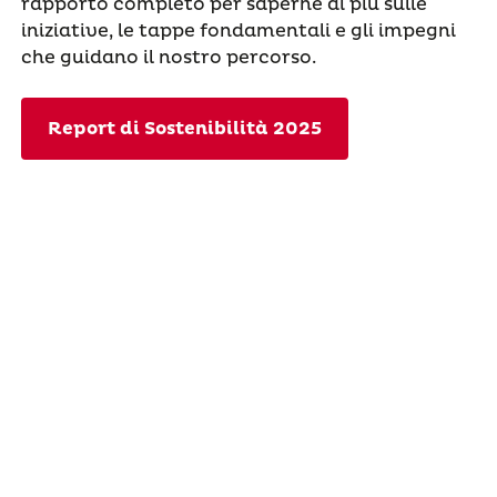
rapporto completo per saperne di più sulle
iniziative, le tappe fondamentali e gli impegni
che guidano il nostro percorso.
Report di Sostenibilità 2025