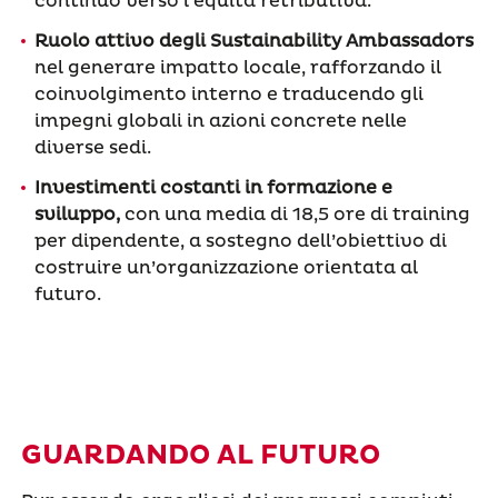
continuo verso l’equità retributiva.
Ruolo attivo degli Sustainability Ambassadors
nel generare impatto locale, rafforzando il
coinvolgimento interno e traducendo gli
impegni globali in azioni concrete nelle
diverse sedi.
Investimenti costanti in formazione e
sviluppo,
con una media di 18,5 ore di training
per dipendente, a sostegno dell’obiettivo di
costruire un’organizzazione orientata al
futuro.
GUARDANDO AL FUTURO