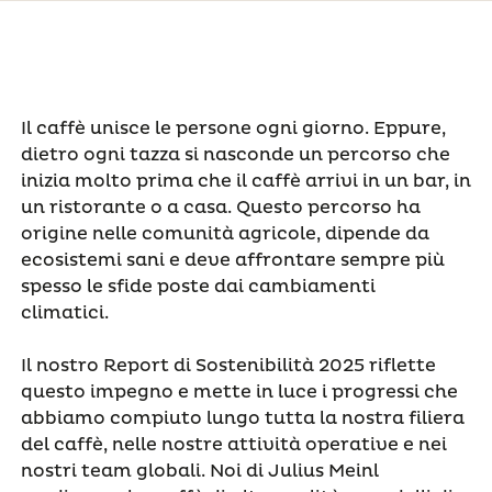
Il caffè unisce le persone ogni giorno. Eppure,
dietro ogni tazza si nasconde un percorso che
inizia molto prima che il caffè arrivi in un bar, in
un ristorante o a casa. Questo percorso ha
origine nelle comunità agricole, dipende da
ecosistemi sani e deve affrontare sempre più
spesso le sfide poste dai cambiamenti
climatici.
Il nostro Report di Sostenibilità 2025 riflette
questo impegno e mette in luce i progressi che
abbiamo compiuto lungo tutta la nostra filiera
del caffè, nelle nostre attività operative e nei
nostri team globali. Noi di Julius Meinl