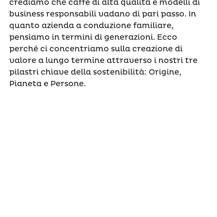
crediamo che caffè di alta qualità e modelli di
business responsabili vadano di pari passo. In
quanto azienda a conduzione familiare,
pensiamo in termini di generazioni. Ecco
perché ci concentriamo sulla creazione di
valore a lungo termine attraverso i nostri tre
pilastri chiave della sostenibilità: Origine,
Pianeta e Persone.