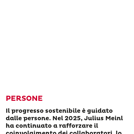
PERSONE
Il progresso sostenibile è guidato
dalle persone. Nel 2025, Julius Meinl
ha continuato a rafforzare il
coinvolgimento dei collaboratori, lo