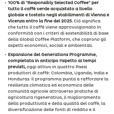
100% di "Responsibly Selected Coffee" per
tutto il caffè verde acquistato a livello
globale e tostato negli stabilimenti di Vienna e
Vicenza entro la fine del 2025.
Ciò significa
che tutto il caffè viene approvvigionato in
conformità con i criteri di sostenibilità di base
della Global Coffee Platform, che coprono gli
aspetti economici, sociali e ambientali.
Espansione del Generations Programme,
completata in anticipo rispetto ai tempi
previsti,
oggi attivo in quattro Paesi
produttori di caffè: Colombia, Uganda, India e
Honduras. Il programma punta a rafforzare la
resilienza climatica ed economica delle
comunità agricole attraverso pratiche di
agricoltura rigenerativa, il miglioramento
della produttività e della qualità del caffè, la
diversificazione delle fonti di reddito e il