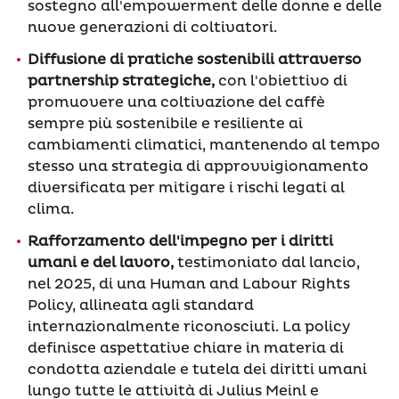
sostegno all'empowerment delle donne e delle
nuove generazioni di coltivatori.
Diffusione di pratiche sostenibili attraverso
partnership strategiche,
con l'obiettivo di
promuovere una coltivazione del caffè
sempre più sostenibile e resiliente ai
cambiamenti climatici, mantenendo al tempo
stesso una strategia di approvvigionamento
diversificata per mitigare i rischi legati al
clima.
Rafforzamento dell'impegno per i diritti
umani e del lavoro,
testimoniato dal lancio,
nel 2025, di una Human and Labour Rights
Policy, allineata agli standard
internazionalmente riconosciuti. La policy
definisce aspettative chiare in materia di
condotta aziendale e tutela dei diritti umani
lungo tutte le attività di Julius Meinl e