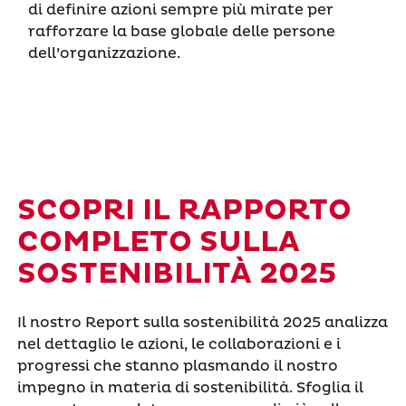
di definire azioni sempre più mirate per
rafforzare la base globale delle persone
dell’organizzazione.
SCOPRI IL RAPPORTO
COMPLETO SULLA
SOSTENIBILITÀ 2025
Il nostro Report sulla sostenibilità 2025 analizza
nel dettaglio le azioni, le collaborazioni e i
progressi che stanno plasmando il nostro
impegno in materia di sostenibilità. Sfoglia il