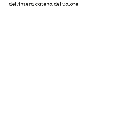
dell'intera catena del valore.