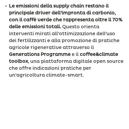
Le emissioni della supply chain restano il
principale driver dell’impronta di carbonio,
con il caffè verde che rappresenta oltre il 70%
delle emissioni totali.
Questo orienta
interventi mirati all’ottimizzazione dell’uso
dei fertilizzanti e alla promozione di pratiche
agricole rigenerative attraverso il
Generations Programme
e il
coffee&climate
toolbox
, una piattaforma digitale open source
che offre indicazioni pratiche per
un’agricoltura climate-smart.