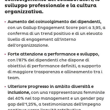
sviluppo professionale e la cultura
organizzativa.
Aumento del coinvolgimento dei dipendenti,
con un Gallup Engagement Score pari a 3,95, a
conferma di un trend positivo e di un elevato
livello di engagement all’interno
dell’organizzazione.
Forte attenzione a performance e sviluppo,
con l’87% dei dipendenti che dispone di
obiettivi di performance definiti, a supporto
di maggiore trasparenza e allineamento tra i
team.
Ulteriore progresso in ambito diversità e
inclusione,
con una rappresentanza femminile
del 40% nel top management e un gender pay
gap dell’1,25%, a testimonianza dell’impegno