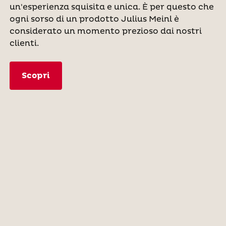
un'esperienza squisita e unica. È per questo che
ogni sorso di un prodotto Julius Meinl è
considerato un momento prezioso dai nostri
clienti.
Scopri