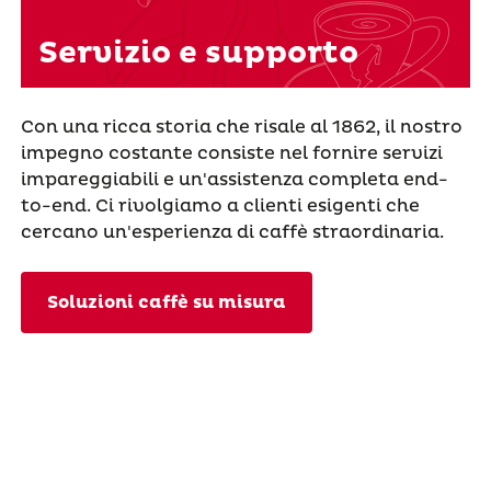
Servizio e supporto
Con una ricca storia che risale al 1862, il nostro
impegno costante consiste nel fornire servizi
impareggiabili e un'assistenza completa end-
to-end. Ci rivolgiamo a clienti esigenti che
cercano un'esperienza di caffè straordinaria.
Soluzioni caffè su misura