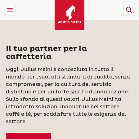
Il tuo partner per la
caffetteria
Oggi, Julius Meinl è conosciuta in tutto il
mondo per i suoi alti standard di qualità, senza
compromessi, per la cultura del servizio
distintivo e per un forte spirito di innovazione.
Sullo sfondo di questi valori, Julius Meinl ha
introdotto soluzioni innovative nel settore
caffè e tè, per soddisfare tutte le esigenze del
settore