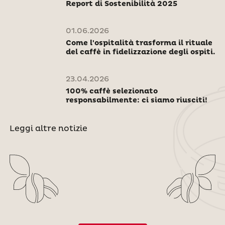
Report di Sostenibilità 2025
01.06.2026
Come l'ospitalità trasforma il rituale
del caffè in fidelizzazione degli ospiti.
23.04.2026
100% caffè selezionato
responsabilmente: ci siamo riusciti!
Leggi altre notizie