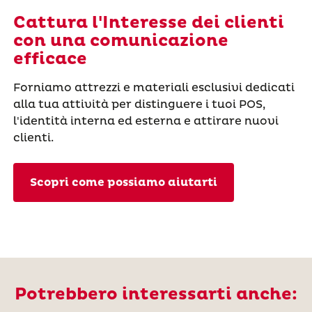
Cattura l'Interesse dei clienti
con una comunicazione
efficace
Forniamo attrezzi e materiali esclusivi dedicati
alla tua attività per distinguere i tuoi POS,
l'identità interna ed esterna e attirare nuovi
clienti.
Scopri come possiamo aiutarti
Potrebbero interessarti anche: