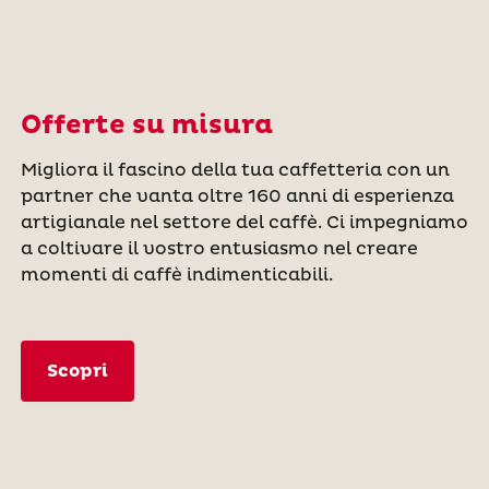
Offerte su misura
Migliora il fascino della tua caffetteria con un
partner che vanta oltre 160 anni di esperienza
artigianale nel settore del caffè. Ci impegniamo
a coltivare il vostro entusiasmo nel creare
momenti di caffè indimenticabili.
Scopri