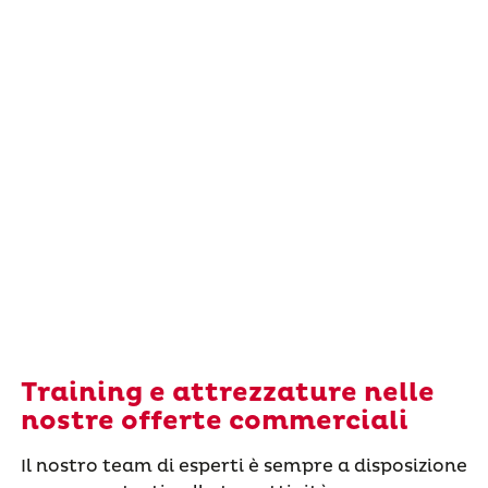
Training e attrezzature nelle
nostre offerte commerciali
Il nostro team di esperti è sempre a disposizione