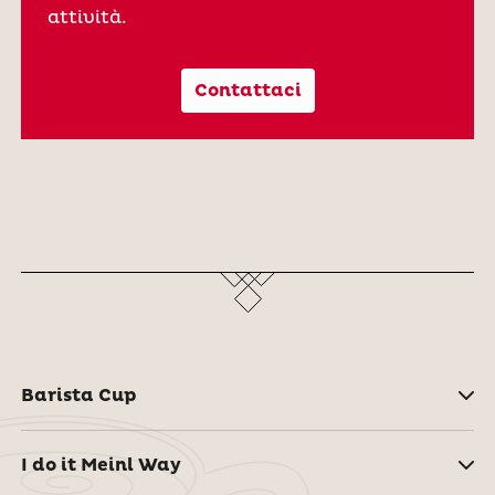
attività.
Contattaci
Barista Cup
I do it Meinl Way