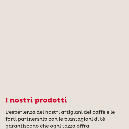
I nostri prodotti
L'esperienza dei nostri artigiani del caffè e le
forti partnership con le piantagioni di tè
garantiscono che ogni tazza offra