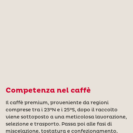
Competenza nel caffè
Il caffè premium, proveniente da regioni
comprese tra i 23°N e i 25°S, dopo il raccolto
viene sottoposto a una meticolosa lavorazione,
selezione e trasporto. Passa poi alle fasi di
miscelazione, tostatura e confezionamento,