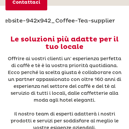
Contattaci
Le soluzioni più adatte per il
tuo locale
Offrire ai vostri clienti un' esperienza perfetta
di caffè e tè è la vostra priorità quotidiana.
Ecco perché la scelta giusta è collaborare con
un partner appassionato con oltre 160 anni di
esperienza nel settore del caffè e del tè al
servizio di tutti i locali, dalle caffetterie alla
moda agli hotel eleganti.
Il nostro team di esperti adatterà i nostri
prodotti e servizi per soddisfare al meglio le
vostre esigenze aziendali.