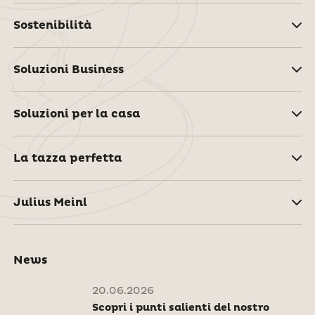
Sostenibilità
Soluzioni Business
Soluzioni per la casa
La tazza perfetta
Julius Meinl
News
20.06.2026
Scopri i punti salienti del nostro