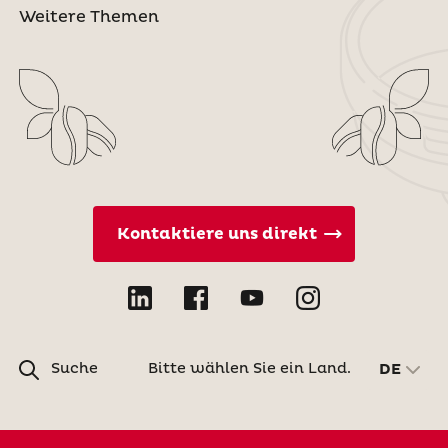
Weitere Themen
Kontaktiere uns direkt
Suche
Bitte wählen Sie ein Land.
DE