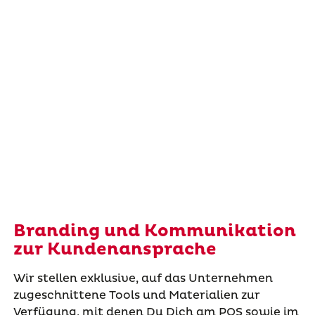
Branding und Kommunikation
zur Kundenansprache
Wir stellen exklusive, auf das Unternehmen
zugeschnittene Tools und Materialien zur
Verfügung, mit denen Du Dich am POS sowie im