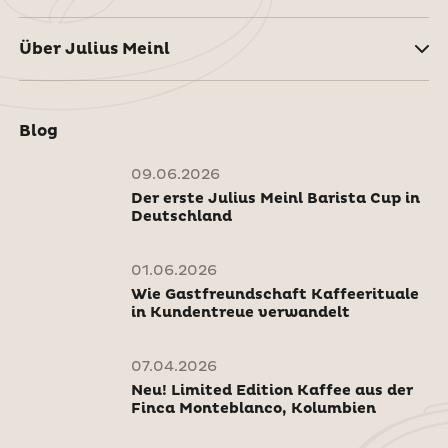
Über Julius Meinl
Blog
09.06.2026
Der erste Julius Meinl Barista Cup in
Deutschland
01.06.2026
Wie Gastfreundschaft Kaffeerituale
in Kundentreue verwandelt
07.04.2026
Neu! Limited Edition Kaffee aus der
Finca Monteblanco, Kolumbien