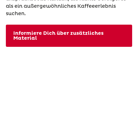
als ein außergewöhnliches Kaffeeerlebnis
suchen.
Informiere Dich über zusätzliches
Material