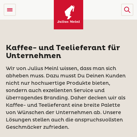
Kaffee- und Teelieferant für
Unternehmen
Wir von Julius Meinl wissen, dass man sich
abheben muss. Dazu musst Du Deinen Kunden
nicht nur hochwertige Produkte bieten,
sondern auch exzellenten Service und
überragendes Branding. Daher decken wir als
Kaffee- und Teelieferant eine breite Palette
von Wünschen der Unternehmen ab. Unsere
Lösungen stellen auch die anspruchsvollsten
Geschmäcker zufrieden.