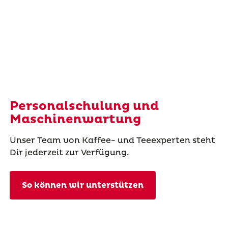
Personalschulung und
Maschinenwartung
Unser Team von Kaffee- und Teeexperten steht
Dir jederzeit zur Verfügung.
So können wir unterstützen