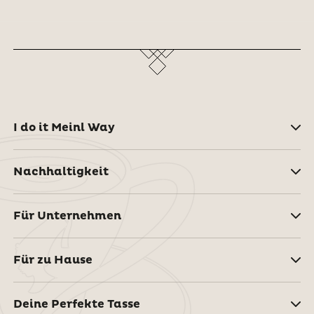
I do it Meinl Way
Nachhaltigkeit
Für Unternehmen
Für zu Hause
Deine Perfekte Tasse