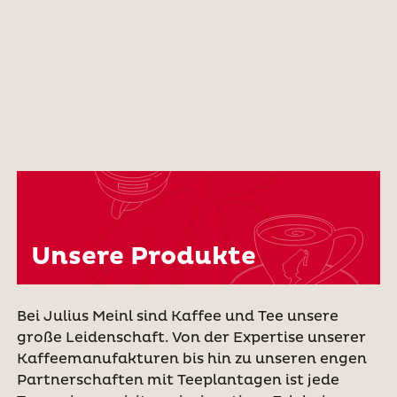
Unsere Produkte
Bei Julius Meinl sind Kaffee und Tee unsere
große Leidenschaft. Von der Expertise unserer
Kaffeemanufakturen bis hin zu unseren engen
Partnerschaften mit Teeplantagen ist jede