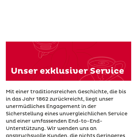
Unser exklusiver Service
Mit einer traditionsreichen Geschichte, die bis
in das Jahr 1862 zurückreicht, liegt unser
unermüdliches Engagement in der
Sicherstellung eines unvergleichlichen Service
und einer umfassenden End-to-End-
Unterstützung. Wir wenden uns an
anspruchsvolle Kunden, die nichts Geringeres