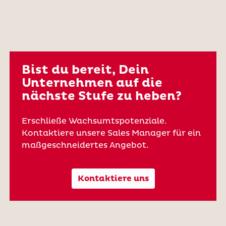
Bist du bereit, Dein
Unternehmen auf die
nächste Stufe zu heben?
Erschließe Wachsumtspotenziale.
Kontaktiere unsere Sales Manager für ein
maßgeschneidertes Angebot.
Kontaktiere uns