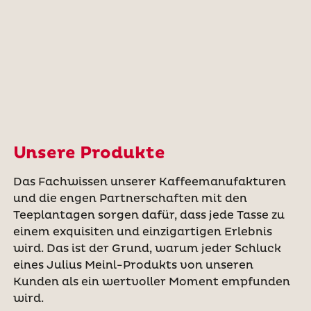
Unsere Produkte
Das Fachwissen unserer Kaffeemanufakturen
und die engen Partnerschaften mit den
Teeplantagen sorgen dafür, dass jede Tasse zu
einem exquisiten und einzigartigen Erlebnis
wird. Das ist der Grund, warum jeder Schluck
eines Julius Meinl-Produkts von unseren
Kunden als ein wertvoller Moment empfunden
wird.