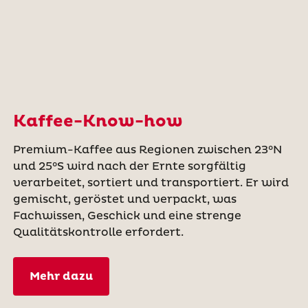
Kaffee-Know-how
Premium-Kaffee aus Regionen zwischen 23°N
und 25°S wird nach der Ernte sorgfältig
verarbeitet, sortiert und transportiert. Er wird
gemischt, geröstet und verpackt, was
Fachwissen, Geschick und eine strenge
Qualitätskontrolle erfordert.
Mehr dazu