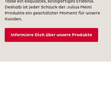
Tasse ein exquisites, einzigartiges Erlebnis.
Deshalb ist jeder Schluck der Julius Meinl
Produkte ein geschätzter Moment für unsere
Kunden.
Informiere Dich über unsere Produkte