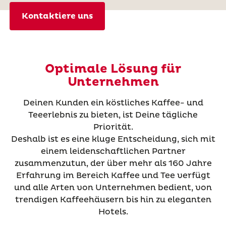
Kontaktiere uns
Optimale Lösung für
Unternehmen
Deinen Kunden ein köstliches Kaffee- und
Teeerlebnis zu bieten, ist Deine tägliche
Priorität.
Deshalb ist es eine kluge Entscheidung, sich mit
einem leidenschaftlichen Partner
zusammenzutun, der über mehr als 160 Jahre
Erfahrung im Bereich Kaffee und Tee verfügt
und alle Arten von Unternehmen bedient, von
trendigen Kaffeehäusern bis hin zu eleganten
Hotels.