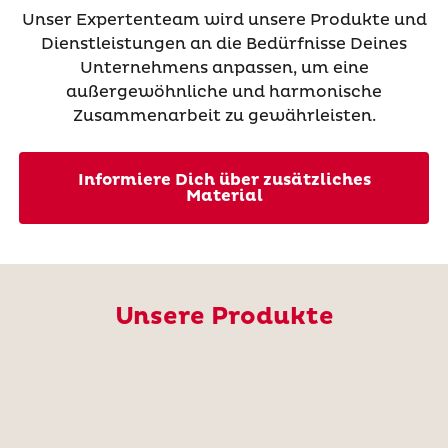
Unser Expertenteam wird unsere Produkte und
Dienstleistungen an die Bedürfnisse Deines
Unternehmens anpassen, um eine
außergewöhnliche und harmonische
Zusammenarbeit zu gewährleisten.
Informiere Dich über zusätzliches
Material
Unsere Produkte