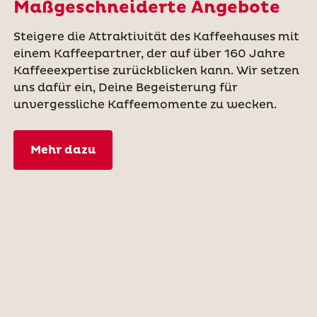
Maßgeschneiderte Angebote
Steigere die Attraktivität des Kaffeehauses mit
einem Kaffeepartner, der auf über 160 Jahre
Kaffeeexpertise zurückblicken kann. Wir setzen
uns dafür ein, Deine Begeisterung für
unvergessliche Kaffeemomente zu wecken.
Mehr dazu