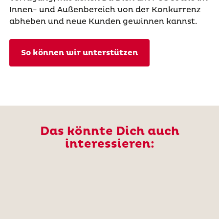
Innen- und Außenbereich von der Konkurrenz
abheben und neue Kunden gewinnen kannst.
So können wir unterstützen
Das könnte Dich auch
interessieren: