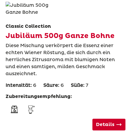
Classic Collection
Jubiläum 500g Ganze Bohne
Diese Mischung verkörpert die Essenz einer
echten Wiener Röstung, die sich durch ein
herrliches Zitrusaroma mit blumigen Noten
und einen samtigen, milden Geschmack
auszeichnet.
Intensität:
6
Säure:
6
Süße:
7
Zubereitungsempfehlung:
Details