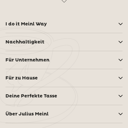
I do it Meinl Way
Nachhaltigkeit
Für Unternehmen
Für zu Hause
Deine Perfekte Tasse
Über Julius Meinl