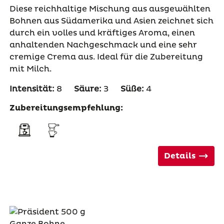
Diese reichhaltige Mischung aus ausgewählten
Bohnen aus Südamerika und Asien zeichnet sich
durch ein volles und kräftiges Aroma, einen
anhaltenden Nachgeschmack und eine sehr
cremige Crema aus. Ideal für die Zubereitung
mit Milch.
Intensität:
8
Säure:
3
Süße:
4
Zubereitungsempfehlung:
Details