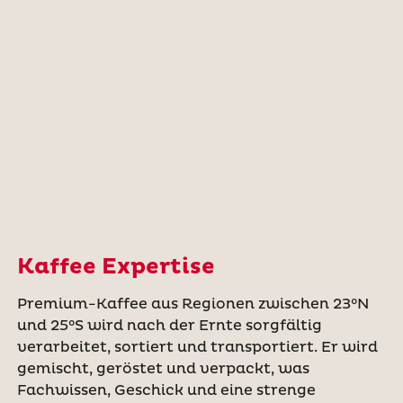
Kaffee Expertise
Premium-Kaffee aus Regionen zwischen 23°N
und 25°S wird nach der Ernte sorgfältig
verarbeitet, sortiert und transportiert. Er wird
gemischt, geröstet und verpackt, was
Fachwissen, Geschick und eine strenge