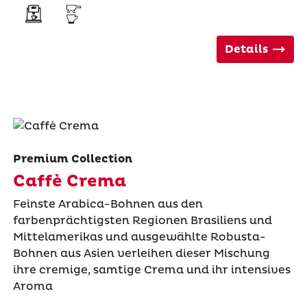
Details
Premium Collection
Caffè Crema
Feinste Arabica-Bohnen aus den
farbenprächtigsten Regionen Brasiliens und
Mittelamerikas und ausgewählte Robusta-
Bohnen aus Asien verleihen dieser Mischung
ihre cremige, samtige Crema und ihr intensives
Aroma