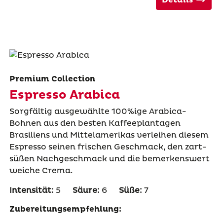
Premium Collection
Espresso Arabica
Sorgfältig ausgewählte 100%ige Arabica-
Bohnen aus den besten Kaffeeplantagen
Brasiliens und Mittelamerikas verleihen diesem
Espresso seinen frischen Geschmack, den zart-
süßen Nachgeschmack und die bemerkenswert
weiche Crema.
Intensität:
5
Säure:
6
Süße:
7
Zubereitungsempfehlung: