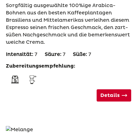
Sorgfältig ausgewählte 100%ige Arabica-
Bohnen aus den besten Kaffeeplantagen
Brasiliens und Mittelamerikas verleihen diesem
Espresso seinen frischen Geschmack, den zart-
süßen Nachgeschmack und die bemerkenswert
weiche Crema.
Intensität:
7
Säure:
7
Süße:
7
Zubereitungsempfehlung:
Details