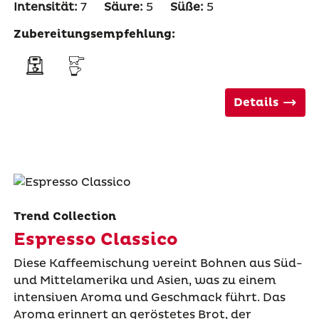
Intensität:
7
Säure:
5
Süße:
5
Zubereitungsempfehlung:
Details
Trend Collection
Espresso Classico
Diese Kaffeemischung vereint Bohnen aus Süd-
und Mittelamerika und Asien, was zu einem
intensiven Aroma und Geschmack führt. Das
Aroma erinnert an geröstetes Brot, der