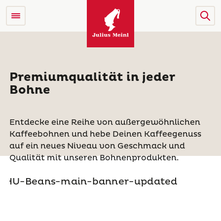
Premiumqualität in jeder
Bohne
Entdecke eine Reihe von außergewöhnlichen
Kaffeebohnen und hebe Deinen Kaffeegenuss
auf ein neues Niveau von Geschmack und
Qualität mit unseren Bohnenprodukten.