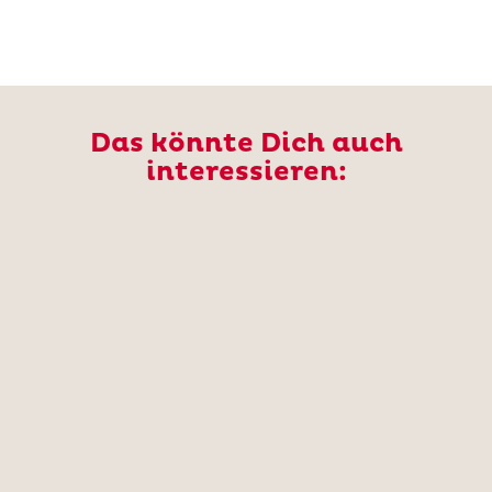
Das könnte Dich auch
interessieren: