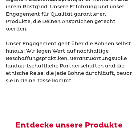
ihrem Röstgrad. Unsere Erfahrung und unser
Engagement für Qualität garantieren
Produkte, die Deinen Ansprüchen gerecht
werden.
Unser Engagement geht über die Bohnen selbst
hinaus: Wir legen Wert auf nachhaltige
Beschaffungspraktiken, verantwortungsvolle
landwirtschaftliche Partnerschaften und die
ethische Reise, die jede Bohne durchläuft, bevor
sie in Deine Tasse kommt.
Entdecke unsere Produkte