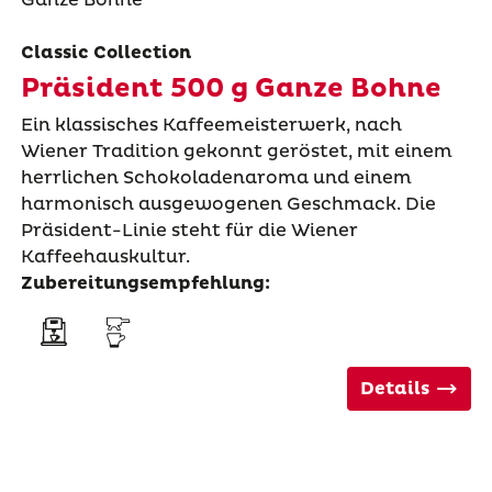
Classic Collection
Präsident 500 g Ganze Bohne
Ein klassisches Kaffeemeisterwerk, nach
Wiener Tradition gekonnt geröstet, mit einem
herrlichen Schokoladenaroma und einem
harmonisch ausgewogenen Geschmack. Die
Präsident-Linie steht für die Wiener
Kaffeehauskultur.
Zubereitungsempfehlung:
Details