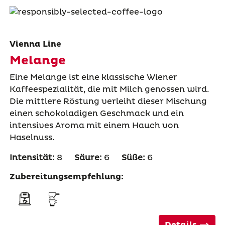
Vienna Line
Melange
Eine Melange ist eine klassische Wiener
Kaffeespezialität, die mit Milch genossen wird.
Die mittlere Röstung verleiht dieser Mischung
einen schokoladigen Geschmack und ein
intensives Aroma mit einem Hauch von
Haselnuss.
Intensität:
8
Säure:
6
Süße:
6
Zubereitungsempfehlung:
Details