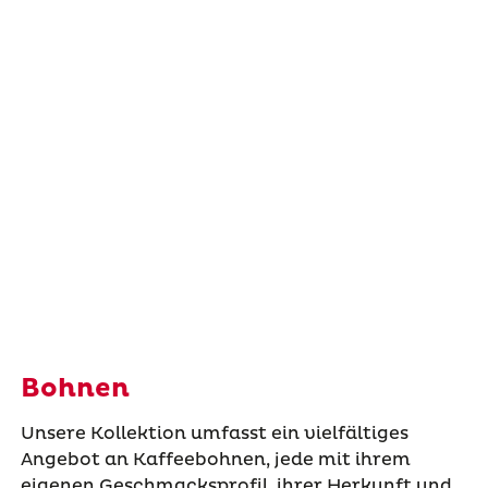
Bohnen
Unsere Kollektion umfasst ein vielfältiges
Angebot an Kaffeebohnen, jede mit ihrem
eigenen Geschmacksprofil, ihrer Herkunft und