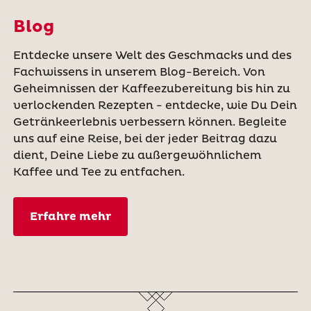
Blog
Entdecke unsere Welt des Geschmacks und des
Fachwissens in unserem Blog-Bereich. Von
Geheimnissen der Kaffeezubereitung bis hin zu
verlockenden Rezepten - entdecke, wie Du Dein
Getränkeerlebnis verbessern können. Begleite
uns auf eine Reise, bei der jeder Beitrag dazu
dient, Deine Liebe zu außergewöhnlichem
Kaffee und Tee zu entfachen.
Erfahre mehr