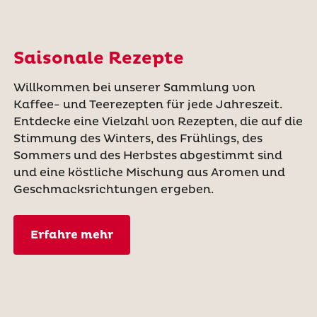
Saisonale Rezepte
Willkommen bei unserer Sammlung von
Kaffee- und Teerezepten für jede Jahreszeit.
Entdecke eine Vielzahl von Rezepten, die auf die
Stimmung des Winters, des Frühlings, des
Sommers und des Herbstes abgestimmt sind
und eine köstliche Mischung aus Aromen und
Geschmacksrichtungen ergeben.
Erfahre mehr