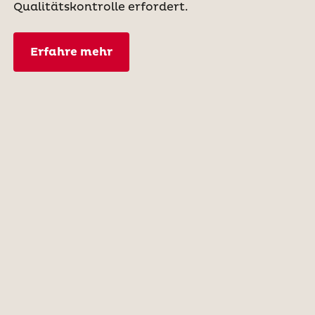
Qualitätskontrolle erfordert.
Erfahre mehr