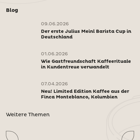
Blog
09.06.2026
Der erste Julius Meinl Barista Cup in
Deutschland
01.06.2026
Wie Gastfreundschaft Kaffeerituale
in Kundentreue verwandelt
07.04.2026
Neu! Limited Edition Kaffee aus der
Finca Monteblanco, Kolumbien
Weitere Themen