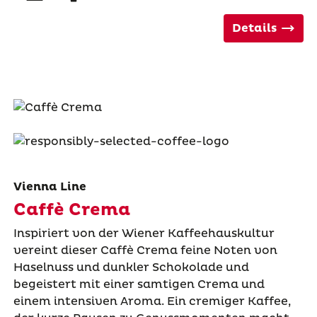
Details
Vienna Line
Caffè Crema
Inspiriert von der Wiener Kaffeehauskultur
vereint dieser Caffè Crema feine Noten von
Haselnuss und dunkler Schokolade und
begeistert mit einer samtigen Crema und
einem intensiven Aroma. Ein cremiger Kaffee,